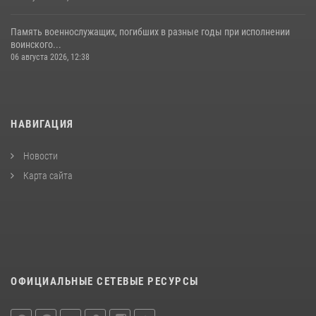
Память военнослужащих, погибших в разные годы при исполнении
воинского...
06 августа 2026, 12:38
НАВИГАЦИЯ
Новости
Карта сайта
ОФИЦИАЛЬНЫЕ СЕТЕВЫЕ РЕСУРСЫ