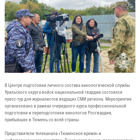
В Центре подготовки личного состава кинологической службы
Уральского округа войск национальной гвардии состоялся
пресс-тур для журналистов ведущих СМИ региона. Мероприятие
организовано в рамках очередного курса профессиональной
подготовки и переподготовки кинологов Росгвардии,
прибывших в Тюмень со всей страны.
Представители телеканала «Тюменское время» и