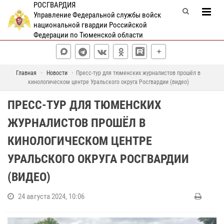
РОСГВАРДИЯ
Управление Федеральной службы войск
национальной гвардии Российской
Федерации по Тюменской области
Главная
Новости
Пресс-тур для тюменских журналистов прошёл в
кинологическом центре Уральского округа Росгвардии (видео)
ПРЕСС-ТУР ДЛЯ ТЮМЕНСКИХ
ЖУРНАЛИСТОВ ПРОШЁЛ В
КИНОЛОГИЧЕСКОМ ЦЕНТРЕ
УРАЛЬСКОГО ОКРУГА РОСГВАРДИИ
(ВИДЕО)
24 августа 2024, 10:06