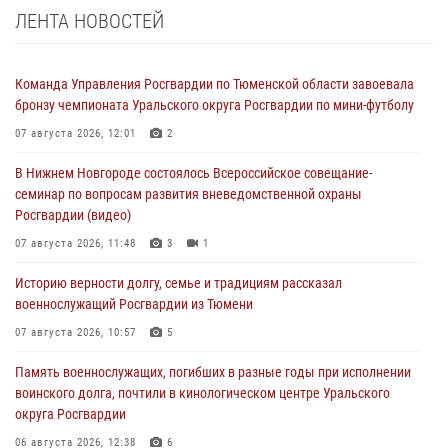
ЛЕНТА НОВОСТЕЙ
Команда Управления Росгвардии по Тюменской области завоевала
бронзу чемпионата Уральского округа Росгвардии по мини-футболу
07 августа 2026, 12:01
2
В Нижнем Новгороде состоялось Всероссийское совещание-
семинар по вопросам развития вневедомственной охраны
Росгвардии (видео)
07 августа 2026, 11:48
3
1
Историю верности долгу, семье и традициям рассказал
военнослужащий Росгвардии из Тюмени
07 августа 2026, 10:57
5
Память военнослужащих, погибших в разные годы при исполнении
воинского долга, почтили в кинологическом центре Уральского
округа Росгвардии
06 августа 2026, 12:38
6