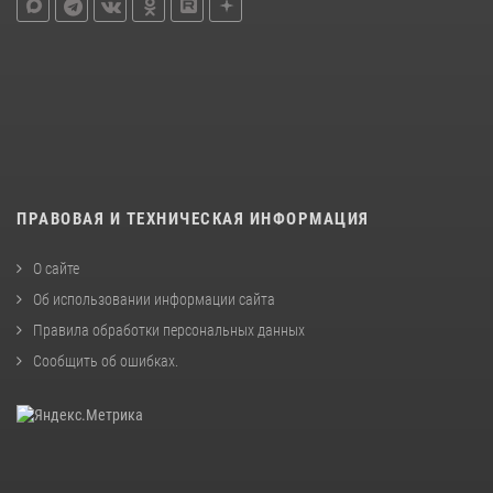
ПРАВОВАЯ И ТЕХНИЧЕСКАЯ ИНФОРМАЦИЯ
О сайте
Об использовании информации сайта
Правила обработки персональных данных
Сообщить об ошибках
.