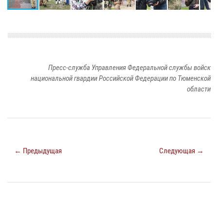
Пресс-служба Управления Федеральной службы войск
национальной гвардии Российской Федерации по Тюменской
области
← Предыдущая
Следующая →