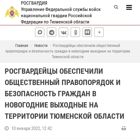
РОСГВАРДИЯ
Управление Федеральной службы войск
национальной гвардии Российской
Федерации по Тюменской области
Главная
Новости
Росгвардейцы обеспечили общественный
правопорядок и безопасность граждан в новогодние выходные на территории
Тюменской области
РОСГВАРДЕЙЦЫ ОБЕСПЕЧИЛИ
ОБЩЕСТВЕННЫЙ ПРАВОПОРЯДОК И
БЕЗОПАСНОСТЬ ГРАЖДАН В
НОВОГОДНИЕ ВЫХОДНЫЕ НА
ТЕРРИТОРИИ ТЮМЕНСКОЙ ОБЛАСТИ
10 января 2022, 12:42