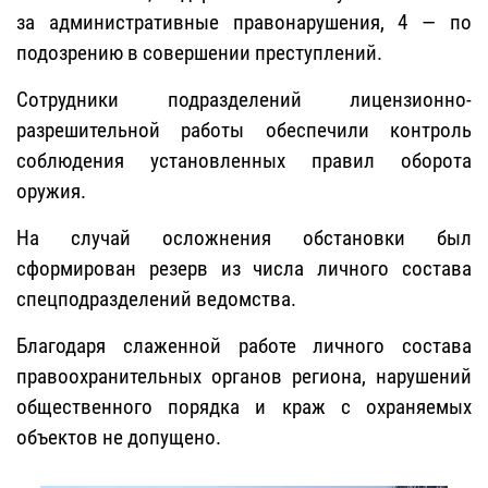
за административные правонарушения, 4 — по
подозрению в совершении преступлений.
Сотрудники подразделений лицензионно-
разрешительной работы обеспечили контроль
соблюдения установленных правил оборота
оружия.
На случай осложнения обстановки был
сформирован резерв из числа личного состава
спецподразделений ведомства.
Благодаря слаженной работе личного состава
правоохранительных органов региона, нарушений
общественного порядка и краж с охраняемых
объектов не допущено.