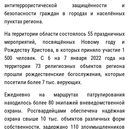
антитеррористической защищённости и
безопасности граждан в городах и населённых
пунктах региона.
На территории области состоялось 55 праздничных
мероприятий, посвящённых Новому году и
Рождеству Христова, в которых приняло участие 1
500 человек. С 6 на 7 января 2022 года на
территории 73 религиозных объектов региона
прошли рождественские богослужения, которые
посетили более 7 тыс. верующих.
Ежедневно на маршрутах патрулирования
находилось более 80 экипажей вневедомственной
охраны. Росгвардейцами обеспечена надёжная
охрана свыше 10 тыс. объектов различных форм
собственности, задержано 110 злоумышленников