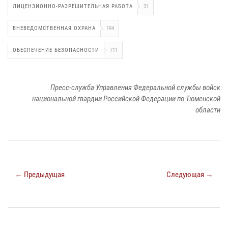
ЛИЦЕНЗИОННО-РАЗРЕШИТЕЛЬНАЯ РАБОТА
31
ВНЕВЕДОМСТВЕННАЯ ОХРАНА
194
ОБЕСПЕЧЕНИЕ БЕЗОПАСНОСТИ
711
Пресс-служба Управления Федеральной службы войск
национальной гвардии Российской Федерации по Тюменской
области
← Предыдущая
Следующая →