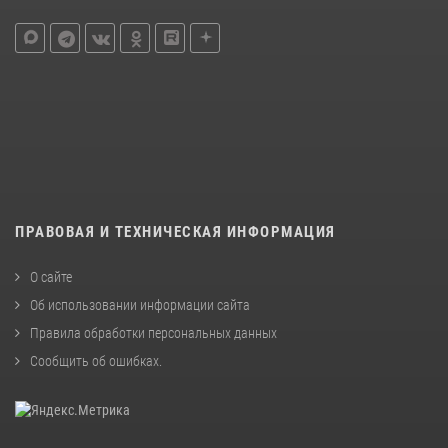
ПРАВОВАЯ И ТЕХНИЧЕСКАЯ ИНФОРМАЦИЯ
О сайте
Об использовании информации сайта
Правила обработки персональных данных
Сообщить об ошибках
.