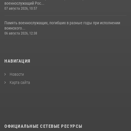
военнослужащий Рос...
07 августа 2026, 10:57
Память военнослужащих, погибших в разные годы при исполнении
воинского...
06 августа 2026, 12:38
НАВИГАЦИЯ
Новости
Карта сайта
ОФИЦИАЛЬНЫЕ СЕТЕВЫЕ РЕСУРСЫ