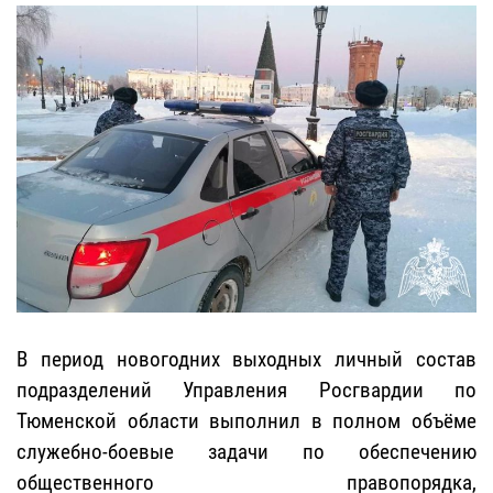
В период новогодних выходных личный состав
подразделений Управления Росгвардии по
Тюменской области выполнил в полном объёме
служебно-боевые задачи по обеспечению
общественного правопорядка,