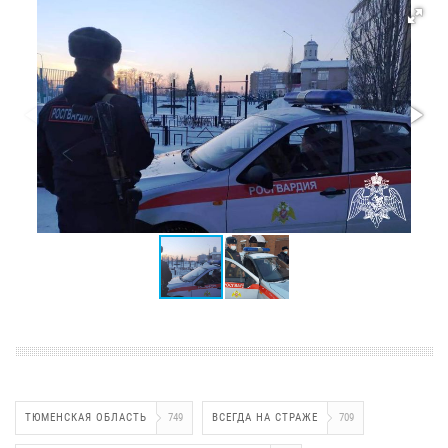
ТЮМЕНСКАЯ ОБЛАСТЬ
749
ВСЕГДА НА СТРАЖЕ
709