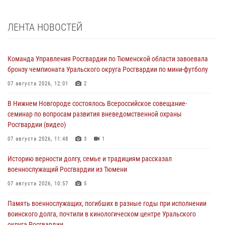
ЛЕНТА НОВОСТЕЙ
Команда Управления Росгвардии по Тюменской области завоевала
бронзу чемпионата Уральского округа Росгвардии по мини-футболу
07 августа 2026, 12:01
2
В Нижнем Новгороде состоялось Всероссийское совещание-
семинар по вопросам развития вневедомственной охраны
Росгвардии (видео)
07 августа 2026, 11:48
3
1
Историю верности долгу, семье и традициям рассказал
военнослужащий Росгвардии из Тюмени
07 августа 2026, 10:57
5
Память военнослужащих, погибших в разные годы при исполнении
воинского долга, почтили в кинологическом центре Уральского
округа Росгвардии