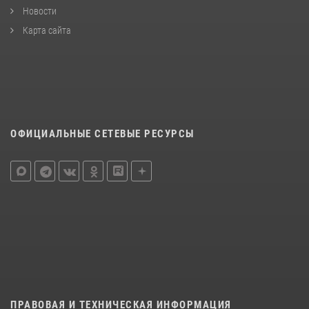
Новости
Карта сайта
ОФИЦИАЛЬНЫЕ СЕТЕВЫЕ РЕСУРСЫ
ПРАВОВАЯ И ТЕХНИЧЕСКАЯ ИНФОРМАЦИЯ