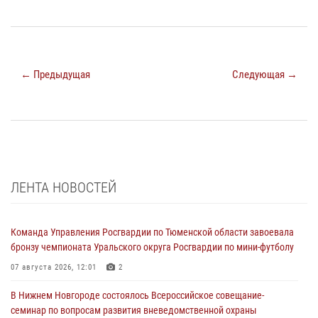
← Предыдущая
Следующая →
ЛЕНТА НОВОСТЕЙ
Команда Управления Росгвардии по Тюменской области завоевала
бронзу чемпионата Уральского округа Росгвардии по мини-футболу
07 августа 2026, 12:01
2
В Нижнем Новгороде состоялось Всероссийское совещание-
семинар по вопросам развития вневедомственной охраны