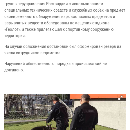
группы теруправления Росгвардии с использованием
специальных технических средств и служебных собак на предмет
своевременного обнаружения взрывоопасных предметов и
взрывчатых веществ обследованы помещения стадиона
«Геолог», а также прилегающая к спортивному сооружению
территория.
На случай осложнения обстановки был сформирован резерв из
числа сотрудников ведомства.
Нарушений общественного порядка и происшествий не
допущено.