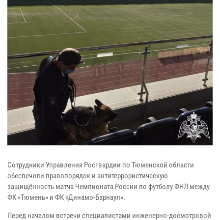
Сотрудники Управления Росгвардии по Тюменской области
обеспечили правопорядок и антитеррористическую
защищённость матча Чемпионата России по футболу ФНЛ между
ФК «Тюмень» и ФК «Динамо-Барнаул».
Перед началом встречи специалистами инженерно-досмотровой