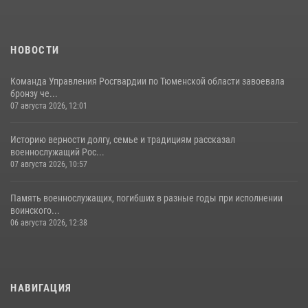
НОВОСТИ
Команда Управления Росгвардии по Тюменской области завоевала
бронзу че...
07 августа 2026, 12:01
Историю верности долгу, семье и традициям рассказал
военнослужащий Рос...
07 августа 2026, 10:57
Память военнослужащих, погибших в разные годы при исполнении
воинского...
06 августа 2026, 12:38
НАВИГАЦИЯ