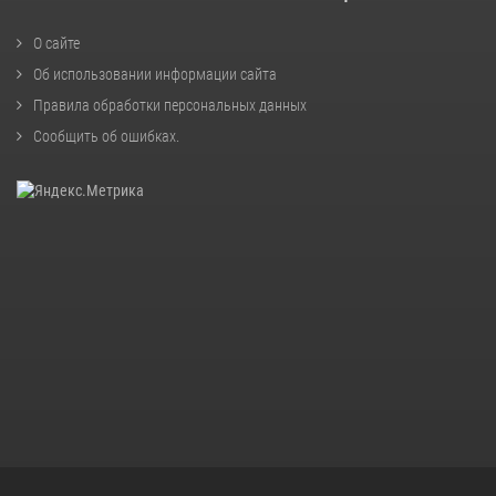
О сайте
Об использовании информации сайта
Правила обработки персональных данных
Сообщить об ошибках
.