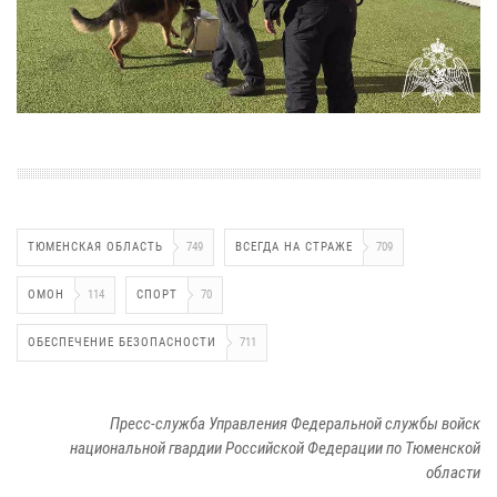
ТЮМЕНСКАЯ ОБЛАСТЬ
749
ВСЕГДА НА СТРАЖЕ
709
ОМОН
114
СПОРТ
70
ОБЕСПЕЧЕНИЕ БЕЗОПАСНОСТИ
711
Пресс-служба Управления Федеральной службы войск
национальной гвардии Российской Федерации по Тюменской
области