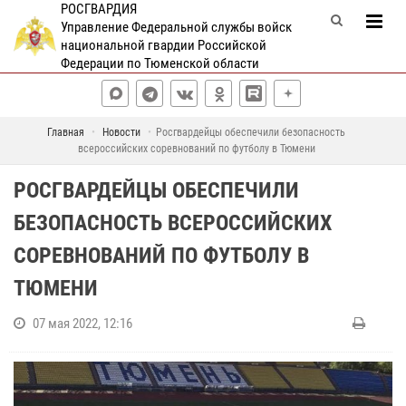
РОСГВАРДИЯ
Управление Федеральной службы войск
национальной гвардии Российской
Федерации по Тюменской области
Главная
Новости
Росгвардейцы обеспечили безопасность
всероссийских соревнований по футболу в Тюмени
РОСГВАРДЕЙЦЫ ОБЕСПЕЧИЛИ
БЕЗОПАСНОСТЬ ВСЕРОССИЙСКИХ
СОРЕВНОВАНИЙ ПО ФУТБОЛУ В
ТЮМЕНИ
07 мая 2022, 12:16