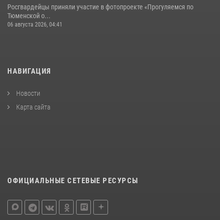
Росгвардейцы приняли участие в фотопроекте «Прогуляемся по
Тюменской о...
06 августа 2026, 04:41
НАВИГАЦИЯ
Новости
Карта сайта
ОФИЦИАЛЬНЫЕ СЕТЕВЫЕ РЕСУРСЫ