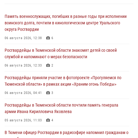
Память военнослужащих, погибших в разные годы при исполнении
воинского долга, почтили в кинологическом центре Уральского
округа Росгвардии
06 августа 2026, 12:38
6
Росгвардейцы в Тюменской области знакомят детей со своей
службой и напоминают о мерах безопасности
06 августа 2026, 12:33
2
Росгвардейцы приняли участие в фотопроекте «Прогуляемся по
Тюменской области» в рамках акции «Храним огонь Победы»
06 августа 2026, 04:41
3
Росгвардейцы в Тюменской области почтили память генерала
армии Ивана Кирилловича Яковлева
05 августа 2026, 11:03
4
В Тюмени офицер Росгвардии в радиоэфире напомнил гражданам о