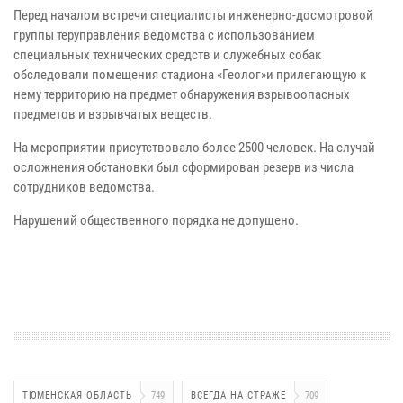
Перед началом встречи специалисты инженерно-досмотровой
группы теруправления ведомства с использованием
специальных технических средств и служебных собак
обследовали помещения стадиона «Геолог»и прилегающую к
нему территорию на предмет обнаружения взрывоопасных
предметов и взрывчатых веществ.
На мероприятии присутствовало более 2500 человек. На случай
осложнения обстановки был сформирован резерв из числа
сотрудников ведомства.
Нарушений общественного порядка не допущено.
ТЮМЕНСКАЯ ОБЛАСТЬ
749
ВСЕГДА НА СТРАЖЕ
709