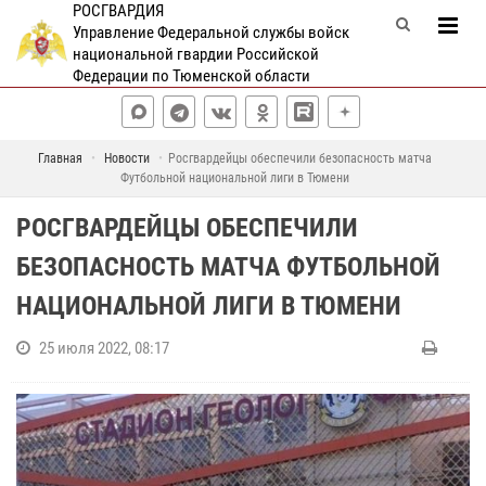
РОСГВАРДИЯ
Управление Федеральной службы войск
национальной гвардии Российской
Федерации по Тюменской области
Главная
Новости
Росгвардейцы обеспечили безопасность матча
Футбольной национальной лиги в Тюмени
РОСГВАРДЕЙЦЫ ОБЕСПЕЧИЛИ
БЕЗОПАСНОСТЬ МАТЧА ФУТБОЛЬНОЙ
НАЦИОНАЛЬНОЙ ЛИГИ В ТЮМЕНИ
25 июля 2022, 08:17