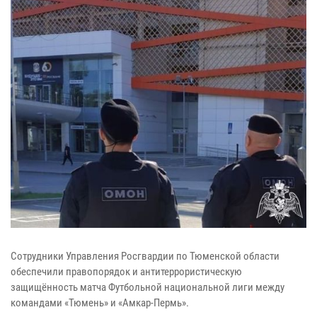
Сотрудники Управления Росгвардии по Тюменской области
обеспечили правопорядок и антитеррористическую
защищённость матча Футбольной национальной лиги между
командами «Тюмень» и «Амкар-Пермь».