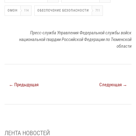
ОМОН
114
ОБЕСПЕЧЕНИЕ БЕЗОПАСНОСТИ
711
Пресс-служба Управления Федеральной службы войск
национальной гвардии Российской Федерации по Тюменской
области
← Предыдущая
Следующая →
ЛЕНТА НОВОСТЕЙ