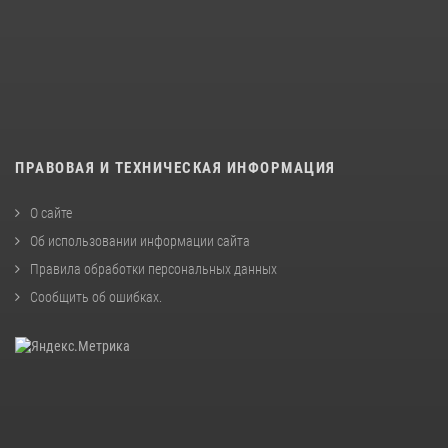
ПРАВОВАЯ И ТЕХНИЧЕСКАЯ ИНФОРМАЦИЯ
О сайте
Об использовании информации сайта
Правила обработки персональных данных
Сообщить об ошибках
.