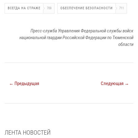
ВСЕГДА НА СТРАЖЕ
709
ОБЕСПЕЧЕНИЕ БЕЗОПАСНОСТИ
711
Пресс-служба Управления Федеральной службы войск
национальной гвардии Российской Федерации по Тюменской
области
← Предыдущая
Следующая →
ЛЕНТА НОВОСТЕЙ