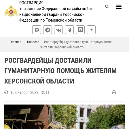
РОСГВАРДИЯ
Управление Федеральной службы войск
национальной гвардии Российской
Федерации по Тюменской области
Главная
Новости
Росгвардейцы доставили гуманитарную помощь
жителям Херсонской области
РОСГВАРДЕЙЦЫ ДОСТАВИЛИ
ГУМАНИТАРНУЮ ПОМОЩЬ ЖИТЕЛЯМ
ХЕРСОНСКОЙ ОБЛАСТИ
10 октября 2022, 12:11