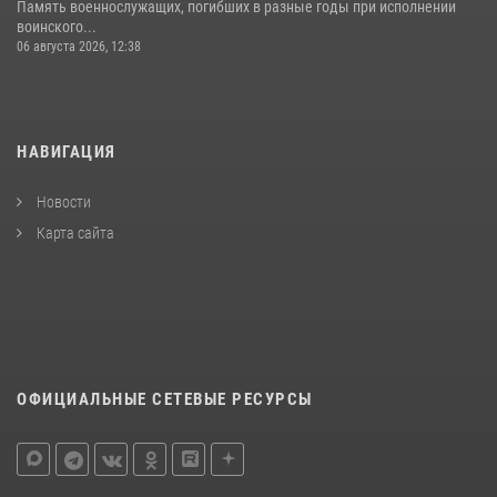
Память военнослужащих, погибших в разные годы при исполнении
воинского...
06 августа 2026, 12:38
НАВИГАЦИЯ
Новости
Карта сайта
ОФИЦИАЛЬНЫЕ СЕТЕВЫЕ РЕСУРСЫ