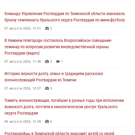
Команда Управления Росгвардии по Тюменской области завоевала
бронзу чемпионата Уральского округа Росгвардии по мини-футболу
07 августа 2026, 12:01
2
В Нижнем Новгороде состоялось Всероссийское совещание-
семинар по вопросам развития вневедомственной охраны
Росгвардии (видео)
07 августа 2026, 11:48
3
1
Историю верности долгу, семье и традициям рассказал
военнослужащий Росгвардии из Тюмени
07 августа 2026, 10:57
5
Память военнослужащих, погибших в разные годы при исполнении
воинского долга, почтили в кинологическом центре Уральского
округа Росгвардии
06 августа 2026, 12:38
6
Росгвардейцы в Тюменской области знакомят детей со своей