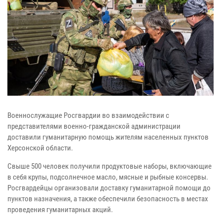
Военнослужащие Росгвардии во взаимодействии с
представителями военно-гражданской администрации
доставили гуманитарную помощь жителям населенных пунктов
Херсонской области.
Свыше 500 человек получили продуктовые наборы, включающие
в себя крупы, подсолнечное масло, мясные и рыбные консервы.
Росгвардейцы организовали доставку гуманитарной помощи до
пунктов назначения, а также обеспечили безопасность в местах
проведения гуманитарных акций.