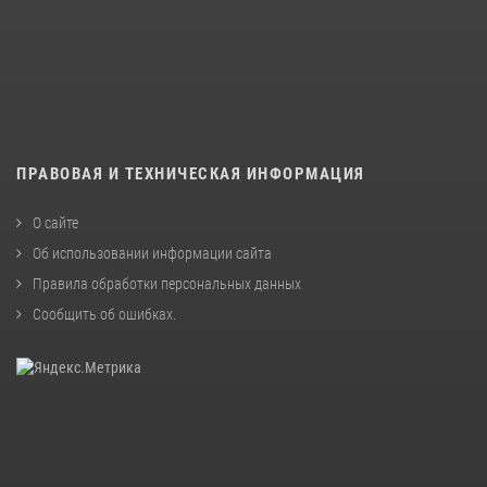
ПРАВОВАЯ И ТЕХНИЧЕСКАЯ ИНФОРМАЦИЯ
О сайте
Об использовании информации сайта
Правила обработки персональных данных
Сообщить об ошибках
.