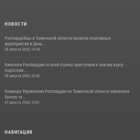
НОВОСТИ
Росгвардейцы в Тюменской области провели спортивные
мероприятия в День...
08 августа 2026, 15:54
Кинологи Росгвардии со всей страны приступили к новому курсу
подготовк...
08 августа 2026, 10:45
Команда Управления Росгвардии по Тюменской области завоевала
бронзу че...
07 августа 2026, 12:01
НАВИГАЦИЯ