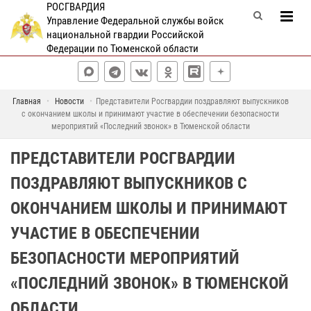
РОСГВАРДИЯ
Управление Федеральной службы войск
национальной гвардии Российской
Федерации по Тюменской области
Главная
Новости
Представители Росгвардии поздравляют выпускников
с окончанием школы и принимают участие в обеспечении безопасности
мероприятий «Последний звонок» в Тюменской области
ПРЕДСТАВИТЕЛИ РОСГВАРДИИ
ПОЗДРАВЛЯЮТ ВЫПУСКНИКОВ С
ОКОНЧАНИЕМ ШКОЛЫ И ПРИНИМАЮТ
УЧАСТИЕ В ОБЕСПЕЧЕНИИ
БЕЗОПАСНОСТИ МЕРОПРИЯТИЙ
«ПОСЛЕДНИЙ ЗВОНОК» В ТЮМЕНСКОЙ
ОБЛАСТИ