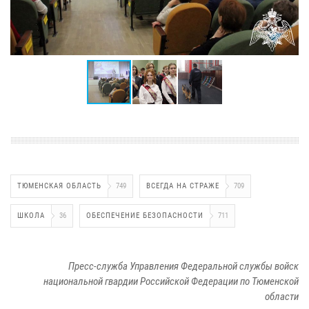
ТЮМЕНСКАЯ ОБЛАСТЬ
749
ВСЕГДА НА СТРАЖЕ
709
ШКОЛА
36
ОБЕСПЕЧЕНИЕ БЕЗОПАСНОСТИ
711
Пресс-служба Управления Федеральной службы войск
национальной гвардии Российской Федерации по Тюменской
области