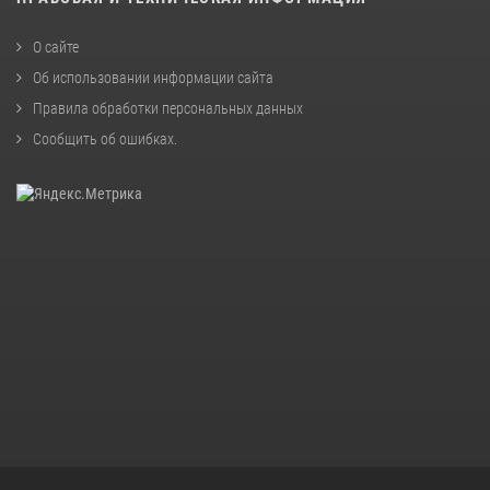
О сайте
Об использовании информации сайта
Правила обработки персональных данных
Сообщить об ошибках
.