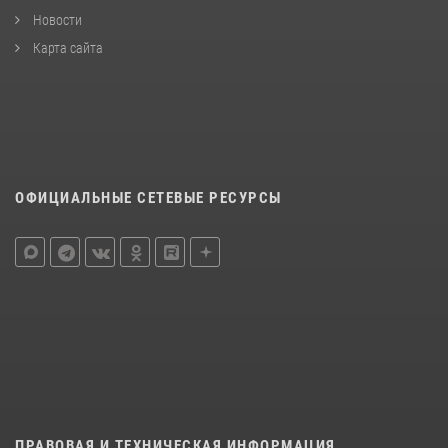
Новости
Карта сайта
ОФИЦИАЛЬНЫЕ СЕТЕВЫЕ РЕСУРСЫ
ПРАВОВАЯ И ТЕХНИЧЕСКАЯ ИНФОРМАЦИЯ