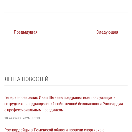
← Предыдущая
Следующая →
ЛЕНТА НОВОСТЕЙ
Генерал-полковник Иван Шмелев поздравил военнослужащих и
сотрудников подразделений собственной безопасности Росгвардии
с профессиональным праздником
10 августа 2026, 06:29
Росгвардейцы в Тюменской области провели спортивные