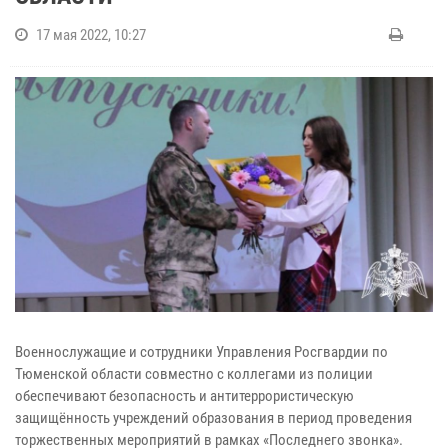
17 мая 2022, 10:27
Военнослужащие и сотрудники Управления Росгвардии по
Тюменской области совместно с коллегами из полиции
обеспечивают безопасность и антитеррористическую
защищённость учреждений образования в период проведения
торжественных мероприятий в рамках «Последнего звонка».