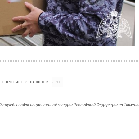
БЕСПЕЧЕНИЕ БЕЗОПАСНОСТИ
711
 службы войск национальной гвардии Российской Федерации по Тюменс