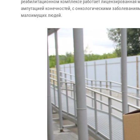
реабилитационном комплексе работает лицензированная м
ампутацией конечностей, с онкологическими заболеваниям
малоимущих людей.