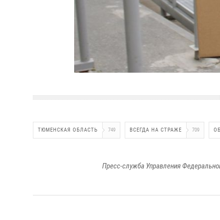
ТЮМЕНСКАЯ ОБЛАСТЬ
749
ВСЕГДА НА СТРАЖЕ
709
О
Пресс-служба Управления Федеральной