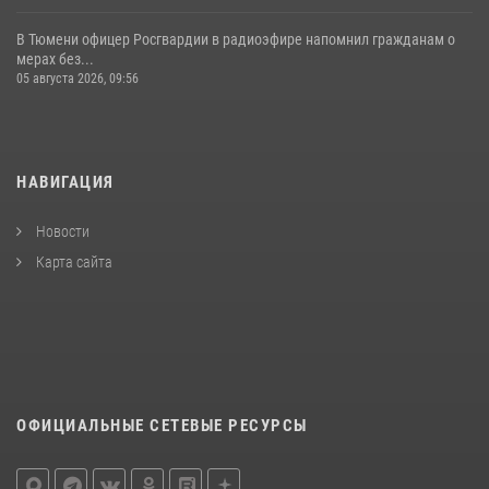
В Тюмени офицер Росгвардии в радиоэфире напомнил гражданам о
мерах без...
05 августа 2026, 09:56
НАВИГАЦИЯ
Новости
Карта сайта
ОФИЦИАЛЬНЫЕ СЕТЕВЫЕ РЕСУРСЫ