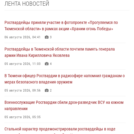
ЛЕНТА НОВОСТЕЙ
Росгвардейцы приняли участие в фотопроекте «Прогуляемся по
Тюменской области» в рамках акции «Храним огонь Победы»
06 августа 2026, 04:41
3
Росгвардейцы в Тюменской области почтили память генерала
армии Ивана Кирилловича Яковлева
05 августа 2026, 11:03
4
В Тюмени офицер Росгвардии в радиоэфире напомнил гражданам о
мерах безопасного владения оружием
05 августа 2026, 09:56
2
Военнослужащие Росгвардии сбили дрон-разведчик ВСУ на южном
направлении
05 августа 2026, 05:35
Стальной характер продемонстрировали росгвардейцы в ходе