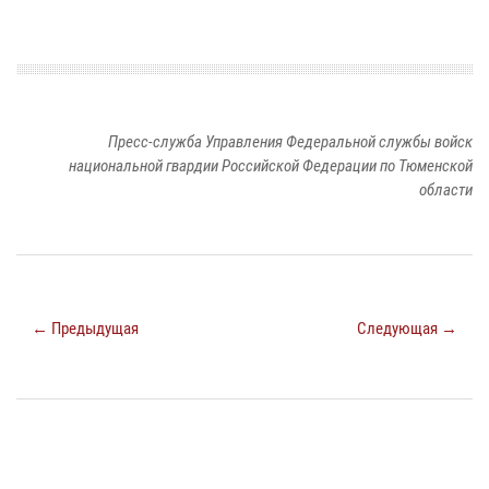
Пресс-служба Управления Федеральной службы войск
национальной гвардии Российской Федерации по Тюменской
области
← Предыдущая
Следующая →