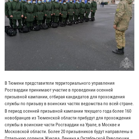
В Тюмени представители территориального управления
Росгвардии принимают участие в проведении осенней
призывной кампании, отбирая кандидатов для прохождения
службы по призыву в воинских частях ведомства по всей стране.
В период осенней призывной кампании текущего года более 160
новобранцев из Тюменской области прибудут для прохождения
службы в воинские части Росгвардии на Урале, в Москве и
Московской области. Более 20 призывников будут направлены в
Отдельную орденов Жукова, Ленина и Октябрьской Революции