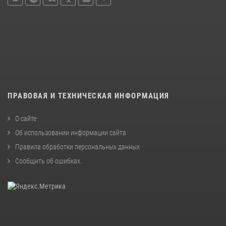
ПРАВОВАЯ И ТЕХНИЧЕСКАЯ ИНФОРМАЦИЯ
О сайте
Об использовании информации сайта
Правила обработки персональных данных
Сообщить об ошибках
.