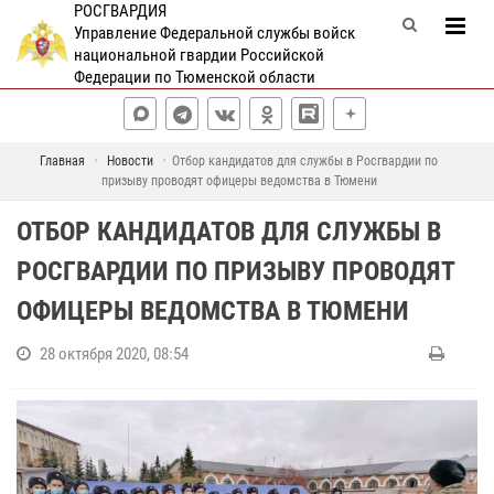
РОСГВАРДИЯ
Управление Федеральной службы войск
национальной гвардии Российской
Федерации по Тюменской области
Главная
Новости
Отбор кандидатов для службы в Росгвардии по
призыву проводят офицеры ведомства в Тюмени
ОТБОР КАНДИДАТОВ ДЛЯ СЛУЖБЫ В
РОСГВАРДИИ ПО ПРИЗЫВУ ПРОВОДЯТ
ОФИЦЕРЫ ВЕДОМСТВА В ТЮМЕНИ
28 октября 2020, 08:54