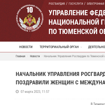
РОСГВАРДИЯ
ГОСУСЛУГИ
ЭЛЕКТРОННАЯ
УПРАВЛЕНИЕ ФЕД
НАЦИОНАЛЬНОЙ Г
ПО ТЮМЕНСКОЙ О
НОВОСТИ
ТЕРРИТОРИАЛЬНЫЙ ОРГАН
ДЕЯТЕЛЬНО
Главная
Новости
Начальник Управления Росгвардии по Тюменской
НАЧАЛЬНИК УПРАВЛЕНИЯ РОСГВАР
ПОЗДРАВИЛИ ЖЕНЩИН С МЕЖДУН
07 марта 2023, 11:57
В Тюменс