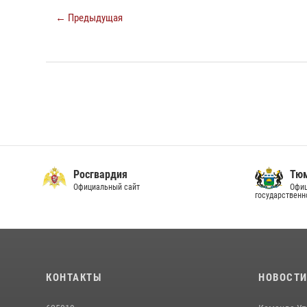
← Предыдущая
Росгвардия
Тюм
Официальный сайт
Офиц
государственн
КОНТАКТЫ
НОВОСТ