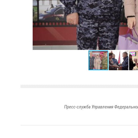
Пресс-служба Управления Федеральной