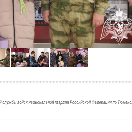
 службы войск национальной гвардии Российской Федерации по Тюменс