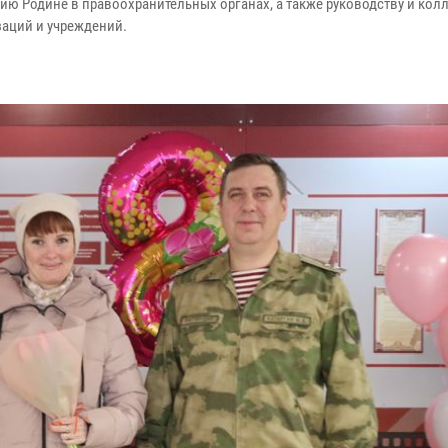
ю Родине в правоохранительных органах, а также руководству и кол
аций и учреждений.