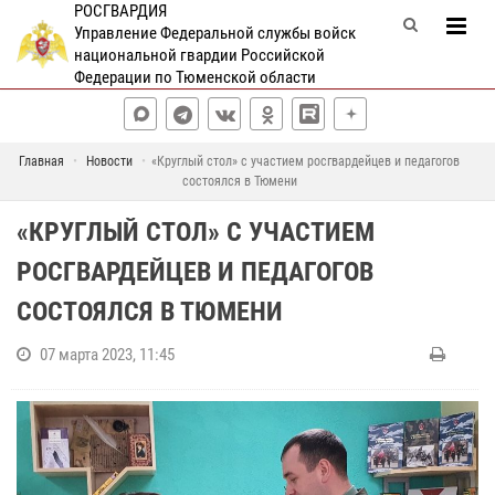
РОСГВАРДИЯ
Управление Федеральной службы войск
национальной гвардии Российской
Федерации по Тюменской области
Главная
Новости
«Круглый стол» с участием росгвардейцев и педагогов
состоялся в Тюмени
«КРУГЛЫЙ СТОЛ» С УЧАСТИЕМ
РОСГВАРДЕЙЦЕВ И ПЕДАГОГОВ
СОСТОЯЛСЯ В ТЮМЕНИ
07 марта 2023, 11:45