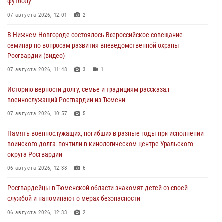
футболу
07 августа 2026, 12:01
2
В Нижнем Новгороде состоялось Всероссийское совещание-
семинар по вопросам развития вневедомственной охраны
Росгвардии (видео)
07 августа 2026, 11:48
3
1
Историю верности долгу, семье и традициям рассказал
военнослужащий Росгвардии из Тюмени
07 августа 2026, 10:57
5
Память военнослужащих, погибших в разные годы при исполнении
воинского долга, почтили в кинологическом центре Уральского
округа Росгвардии
06 августа 2026, 12:38
6
Росгвардейцы в Тюменской области знакомят детей со своей
службой и напоминают о мерах безопасности
06 августа 2026, 12:33
2