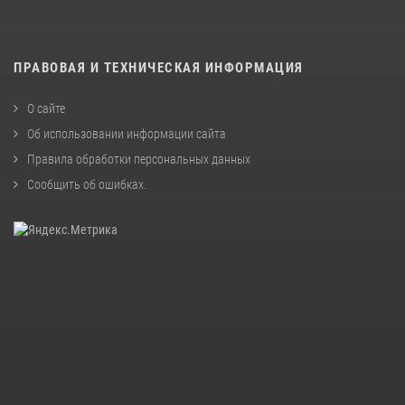
ПРАВОВАЯ И ТЕХНИЧЕСКАЯ ИНФОРМАЦИЯ
О сайте
Об использовании информации сайта
Правила обработки персональных данных
Сообщить об ошибках
.