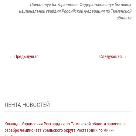
Пресс-служба Управления Федеральной службы войск
национальной гвардии Российской Федерации по Тюменской
области
← Предыдущая
Следующая →
ЛЕНТА НОВОСТЕЙ
Команда Управления Росгвардии по Тюменской области завоевала
серебро чемпионата Уральского округа Росгвардии по мини-