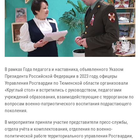
В рамках Года педагога и наставника, объявленного Указом
Президента Российской Федерации в 2023 году, офицеры
Управления Росгвардии по Тюменской области организовали
«Круглый стол» и встретились с руководством, педагогами
учреждений образования, взаимодействующие с террорганом по
вопросам военно-патриотического воспитания подрастающего
поколения.
В мероприятии приняли участие представители пресс-службы,
отдела учёта и комплектования, отделения по военно-
политической работе территориального управления Росгвардии,