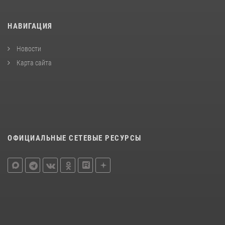
НАВИГАЦИЯ
Новости
Карта сайта
ОФИЦИАЛЬНЫЕ СЕТЕВЫЕ РЕСУРСЫ