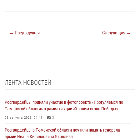
← Предыдущая
Следующая →
ЛЕНТА НОВОСТЕЙ
Росгвардейцы приняли участие в фотопроекте «Прогуляемся по
Тюменской области» в рамках акции «Храним огонь Победы»
06 августа 2026, 04:41
3
Росгвардейцы в Тюменской области почтили память генерала
армии Ивана Кирилловича Яковлева