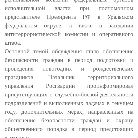
исполнительной власти при полномочном
представителе Президента РФ в Уральском
федеральном округе, а также в заседании
антитеррористической комиссии и оперативного
штаба.
Основной темой обсуждения стало обеспечение
безопасности граждан в период подготовки и
проведения новогодних и рождественских
праздников. Начальник территориального
управления Росгвардии проинформировал
присутствующих о служебно-боевой деятельности
подразделений и выполненных задачах в текущем
году, дополнительных мерах, направленных на
обеспечение безопасности граждан и охрану
общественного порядка в период предстоящих
выходных.