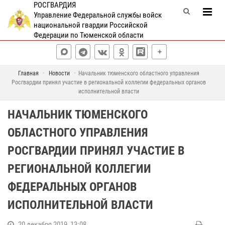
РОСГВАРДИЯ
Управление Федеральной службы войск
национальной гвардии Российской
Федерации по Тюменской области
Главная
Новости
Начальник тюменского областного управления
Росгвардии принял участие в региональной коллегии федеральных органов
исполнительной власти
НАЧАЛЬНИК ТЮМЕНСКОГО
ОБЛАСТНОГО УПРАВЛЕНИЯ
РОСГВАРДИИ ПРИНЯЛ УЧАСТИЕ В
РЕГИОНАЛЬНОЙ КОЛЛЕГИИ
ФЕДЕРАЛЬНЫХ ОРГАНОВ
ИСПОЛНИТЕЛЬНОЙ ВЛАСТИ
20 декабря 2019, 13:08