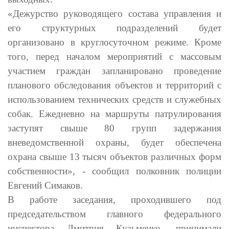
«Дежурство руководящего состава управления и
его структурных подразделений будет
организовано в круглосуточном режиме. Кроме
того, перед началом мероприятий с массовым
участием граждан запланировано проведение
планового обследования объектов и территорий с
использованием технических средств и служебных
собак. Ежедневно на маршруты патрулирования
заступят свыше 80 групп задержания
вневедомственной охраны, будет обеспечена
охрана свыше 13 тысяч объектов различных форм
собственности», - сообщил полковник полиции
Евгений Симаков.
В работе заседания, проходившего под
председательством главного федерального
инспектора Дмитрия Кузьменко, принимали