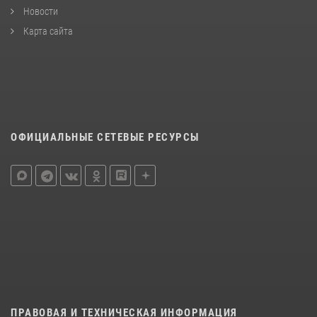
Новости
Карта сайта
ОФИЦИАЛЬНЫЕ СЕТЕВЫЕ РЕСУРСЫ
ПРАВОВАЯ И ТЕХНИЧЕСКАЯ ИНФОРМАЦИЯ