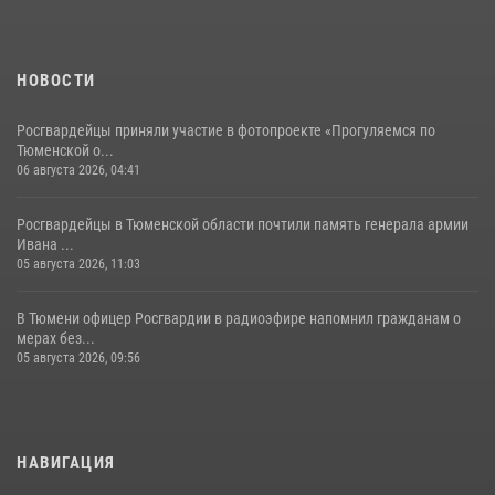
НОВОСТИ
Росгвардейцы приняли участие в фотопроекте «Прогуляемся по
Тюменской о...
06 августа 2026, 04:41
Росгвардейцы в Тюменской области почтили память генерала армии
Ивана ...
05 августа 2026, 11:03
В Тюмени офицер Росгвардии в радиоэфире напомнил гражданам о
мерах без...
05 августа 2026, 09:56
НАВИГАЦИЯ