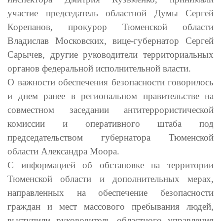
участие председатель областной Думы Сергей
Корепанов, прокурор Тюменской области
Владислав Московских, вице-губернатор Сергей
Сарычев, другие руководители территориальных
органов федеральной исполнительной власти.
О важности обеспечения безопасности говорилось
и днем ранее в региональном правительстве на
совместном заседании антитеррористической
комиссии и оперативного штаба под
председательством губернатора Тюменской
области Александра Моора.
С информацией об обстановке на территории
Тюменской области и дополнительных мерах,
направленных на обеспечение безопасности
граждан и мест массового пребывания людей,
выступили руководитель областного управления