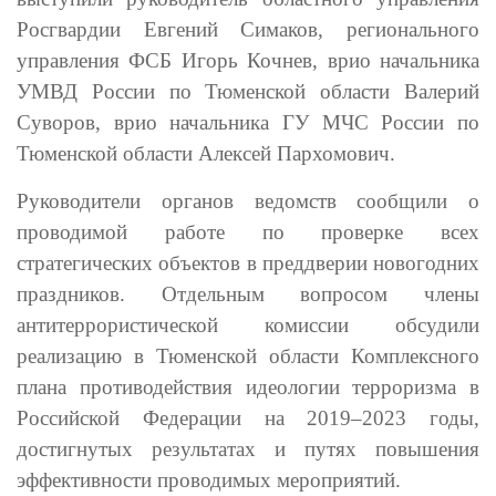
Росгвардии Евгений Симаков, регионального
управления ФСБ Игорь Кочнев, врио начальника
УМВД России по Тюменской области Валерий
Суворов, врио начальника ГУ МЧС России по
Тюменской области Алексей Пархомович.
Руководители органов ведомств сообщили о
проводимой работе по проверке всех
стратегических объектов в преддверии новогодних
праздников. Отдельным вопросом члены
антитеррористической комиссии обсудили
реализацию в Тюменской области Комплексного
плана противодействия идеологии терроризма в
Российской Федерации на 2019–2023 годы,
достигнутых результатах и путях повышения
эффективности проводимых мероприятий.