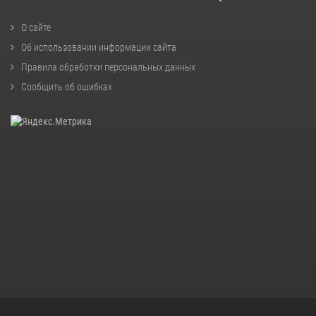
О сайте
Об использовании информации сайта
Правила обработки персональных данных
Сообщить об ошибках
.