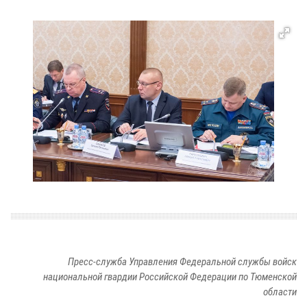
Пресс-служба Управления Федеральной службы войск
национальной гвардии Российской Федерации по Тюменской
области