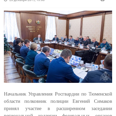
Начальник Управления Росгвардии по Тюменской
области полковник полиции Евгений Симаков
принял участие в расширенном заседании
региональной коллегии федеральных органов