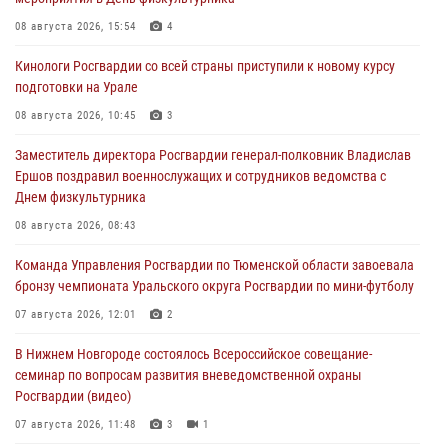
08 августа 2026, 15:54
4
Кинологи Росгвардии со всей страны приступили к новому курсу
подготовки на Урале
08 августа 2026, 10:45
3
Заместитель директора Росгвардии генерал-полковник Владислав
Ершов поздравил военнослужащих и сотрудников ведомства с
Днем физкультурника
08 августа 2026, 08:43
Команда Управления Росгвардии по Тюменской области завоевала
бронзу чемпионата Уральского округа Росгвардии по мини-футболу
07 августа 2026, 12:01
2
В Нижнем Новгороде состоялось Всероссийское совещание-
семинар по вопросам развития вневедомственной охраны
Росгвардии (видео)
07 августа 2026, 11:48
3
1