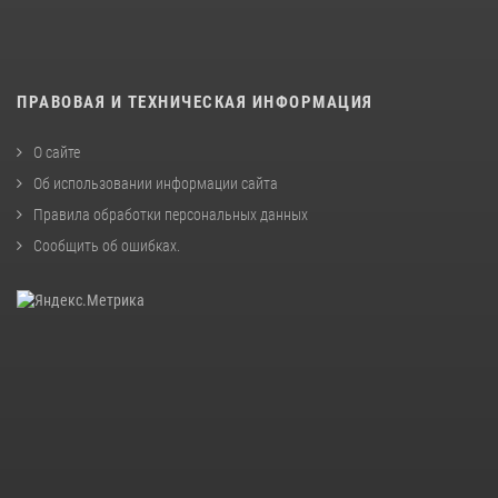
ПРАВОВАЯ И ТЕХНИЧЕСКАЯ ИНФОРМАЦИЯ
О сайте
Об использовании информации сайта
Правила обработки персональных данных
Сообщить об ошибках
.