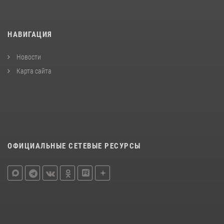
НАВИГАЦИЯ
Новости
Карта сайта
ОФИЦИАЛЬНЫЕ СЕТЕВЫЕ РЕСУРСЫ