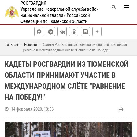
РОСГВАРДИЯ
Управление Федеральной службы войск
национальной гвардии Российской
Федерации по Тюменской области
Главная
Новости
Кадеты Росгвардии из Тюменской области принимают
участие в международном слёте "Равнение на Победу!"
КАДЕТЫ РОСГВАРДИИ ИЗ ТЮМЕНСКОЙ
ОБЛАСТИ ПРИНИМАЮТ УЧАСТИЕ В
МЕЖДУНАРОДНОМ СЛЁТЕ "РАВНЕНИЕ
НА ПОБЕДУ!"
14 февраля 2020, 13:56