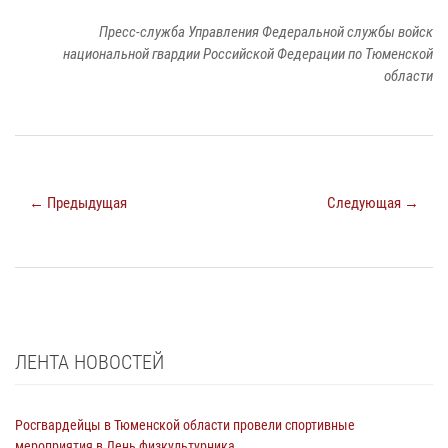
Пресс-служба Управления Федеральной службы войск
национальной гвардии Российской Федерации по Тюменской
области
← Предыдущая
Следующая →
ЛЕНТА НОВОСТЕЙ
Росгвардейцы в Тюменской области провели спортивные
мероприятия в День физкультурника