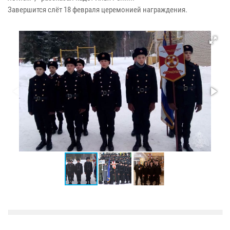
Завершится слёт 18 февраля церемонией награждения.