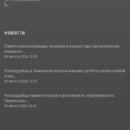
16 июля 2026, 10:42
4
НОВОСТИ
Память военнослужащих, погибших в разные годы при исполнении
воинского...
06 августа 2026, 12:38
Росгвардейцы в Тюменской области знакомят детей со своей службой
и нап...
06 августа 2026, 12:33
Росгвардейцы приняли участие в фотопроекте «Прогуляемся по
Тюменской о...
06 августа 2026, 04:41