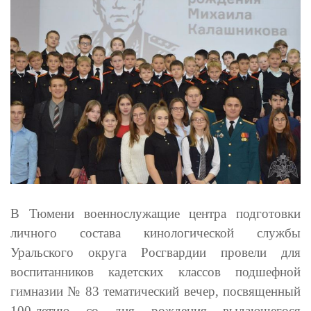
В Тюмени военнослужащие центра подготовки
личного состава кинологической службы
Уральского округа Росгвардии провели для
воспитанников кадетских классов подшефной
гимназии № 83 тематический вечер, посвященный
100-летию со дня рождения выдающегося