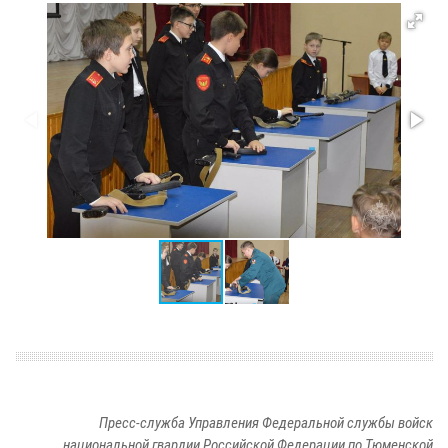
Пресс-служба Управления Федеральной службы войск
национальной гвардии Российской Федерации по Тюменской