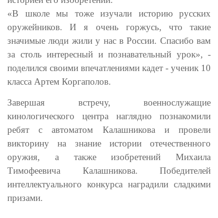
«В школе мы тоже изучали историю русских
оружейников. И я очень горжусь, что такие
значимые люди жили у нас в России. Спасибо вам
за столь интересный и познавательный урок», -
поделился своими впечатлениями кадет - ученик 10
класса Артем Коргаполов.
Завершая встречу, военнослужащие
кинологического центра наглядно познакомили
ребят с автоматом Калашникова и провели
викторину на знание истории отечественного
оружия, а также изобретений Михаила
Тимофеевича Калашникова. Победителей
интеллектуального конкурса наградили сладкими
призами.