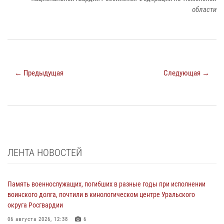
области
← Предыдущая
Следующая →
ЛЕНТА НОВОСТЕЙ
Память военнослужащих, погибших в разные годы при исполнении
воинского долга, почтили в кинологическом центре Уральского
округа Росгвардии
06 августа 2026, 12:38
6