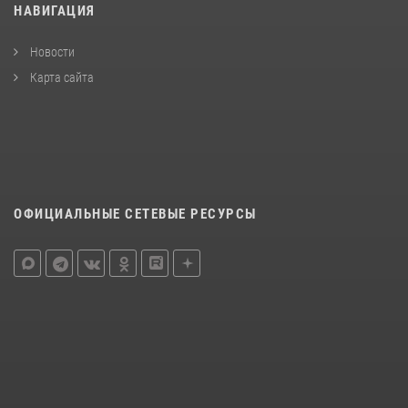
НАВИГАЦИЯ
Новости
Карта сайта
ОФИЦИАЛЬНЫЕ СЕТЕВЫЕ РЕСУРСЫ