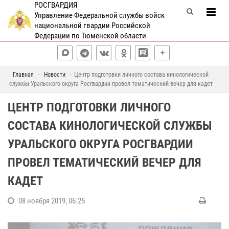
РОСГВАРДИЯ
Управление Федеральной службы войск
национальной гвардии Российской
Федерации по Тюменской области
Главная
Новости
Центр подготовки личного состава кинологической
службы Уральского округа Росгвардии провел тематический вечер для кадет
ЦЕНТР ПОДГОТОВКИ ЛИЧНОГО
СОСТАВА КИНОЛОГИЧЕСКОЙ СЛУЖБЫ
УРАЛЬСКОГО ОКРУГА РОСГВАРДИИ
ПРОВЕЛ ТЕМАТИЧЕСКИЙ ВЕЧЕР ДЛЯ
КАДЕТ
08 ноября 2019, 06:25