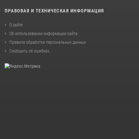
ПРАВОВАЯ И ТЕХНИЧЕСКАЯ ИНФОРМАЦИЯ
О сайте
Об использовании информации сайта
Правила обработки персональных данных
Сообщить об ошибках
.