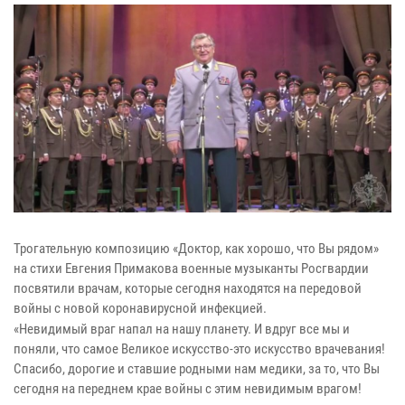
Трогательную композицию «Доктор, как хорошо, что Вы рядом»
на стихи Евгения Примакова военные музыканты Росгвардии
посвятили врачам, которые сегодня находятся на передовой
войны с новой коронавирусной инфекцией.
«Невидимый враг напал на нашу планету. И вдруг все мы и
поняли, что самое Великое искусство-это искусство врачевания!
Спасибо, дорогие и ставшие родными нам медики, за то, что Вы
сегодня на переднем крае войны с этим невидимым врагом!