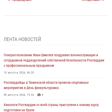
ЛЕНТА НОВОСТЕЙ
Генерал-полковник Иван Шмелев поздравил военнослужащих и
сотрудников подразделений собственной безопасности Росгвардии
с профессиональным праздником
10 августа 2026, 06:29
Росгвардейцы в Тюменской области провели спортивные
мероприятия в День физкультурника
08 августа 2026, 15:54
4
Кинологи Росгвардии со всей страны приступили к новому курсу
подготовки на Урале