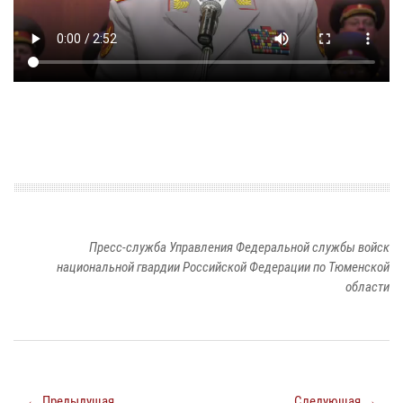
Пресс-служба Управления Федеральной службы войск
национальной гвардии Российской Федерации по Тюменской
области
← Предыдущая
Следующая →