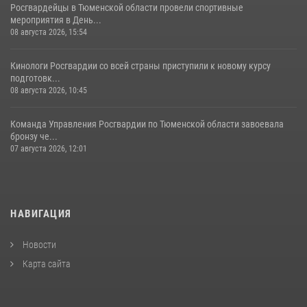
Росгвардейцы в Тюменской области провели спортивные
мероприятия в День...
08 августа 2026, 15:54
Кинологи Росгвардии со всей страны приступили к новому курсу
подготовк...
08 августа 2026, 10:45
Команда Управления Росгвардии по Тюменской области завоевала
бронзу че...
07 августа 2026, 12:01
НАВИГАЦИЯ
Новости
Карта сайта