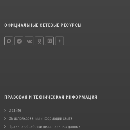
ОФИЦИАЛЬНЫЕ СЕТЕВЫЕ РЕСУРСЫ
ПРАВОВАЯ И ТЕХНИЧЕСКАЯ ИНФОРМАЦИЯ
О сайте
Об использовании информации сайта
Правила обработки персональных данных