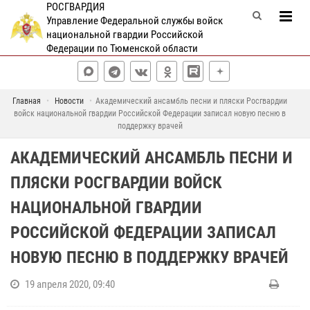
РОСГВАРДИЯ
Управление Федеральной службы войск
национальной гвардии Российской
Федерации по Тюменской области
Главная
Новости
Академический ансамбль песни и пляски Росгвардии
войск национальной гвардии Российской Федерации записал новую песню в
поддержку врачей
АКАДЕМИЧЕСКИЙ АНСАМБЛЬ ПЕСНИ И
ПЛЯСКИ РОСГВАРДИИ ВОЙСК
НАЦИОНАЛЬНОЙ ГВАРДИИ
РОССИЙСКОЙ ФЕДЕРАЦИИ ЗАПИСАЛ
НОВУЮ ПЕСНЮ В ПОДДЕРЖКУ ВРАЧЕЙ
19 апреля 2020, 09:40