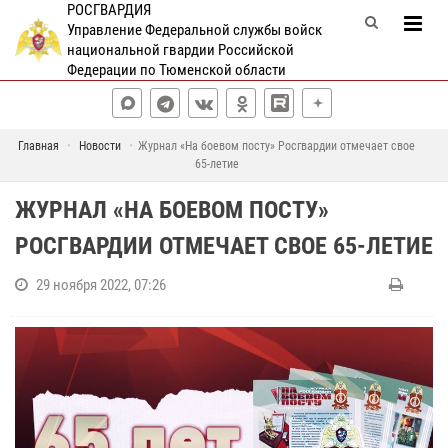
РОСГВАРДИЯ
Управление Федеральной службы войск
национальной гвардии Российской
Федерации по Тюменской области
Главная
Новости
Журнал «На боевом посту» Росгвардии отмечает свое
65-летие
ЖУРНАЛ «НА БОЕВОМ ПОСТУ»
РОСГВАРДИИ ОТМЕЧАЕТ СВОЕ 65-ЛЕТИЕ
29 ноября 2022, 07:26