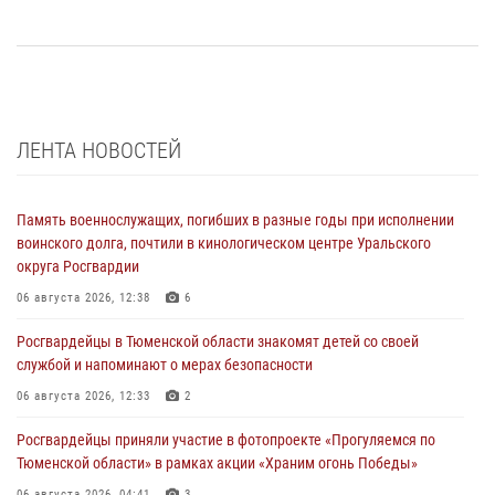
ЛЕНТА НОВОСТЕЙ
Память военнослужащих, погибших в разные годы при исполнении
воинского долга, почтили в кинологическом центре Уральского
округа Росгвардии
06 августа 2026, 12:38
6
Росгвардейцы в Тюменской области знакомят детей со своей
службой и напоминают о мерах безопасности
06 августа 2026, 12:33
2
Росгвардейцы приняли участие в фотопроекте «Прогуляемся по
Тюменской области» в рамках акции «Храним огонь Победы»
06 августа 2026, 04:41
3