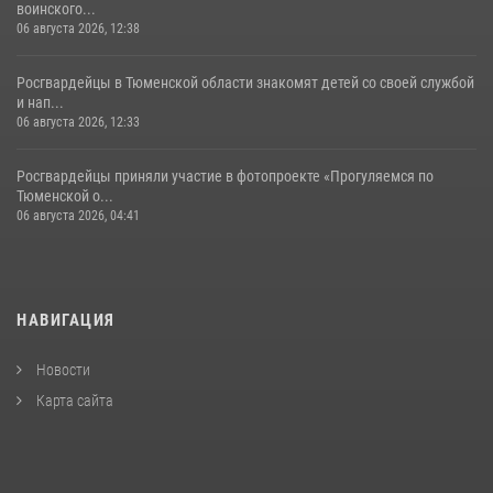
воинского...
06 августа 2026, 12:38
Росгвардейцы в Тюменской области знакомят детей со своей службой
и нап...
06 августа 2026, 12:33
Росгвардейцы приняли участие в фотопроекте «Прогуляемся по
Тюменской о...
06 августа 2026, 04:41
НАВИГАЦИЯ
Новости
Карта сайта