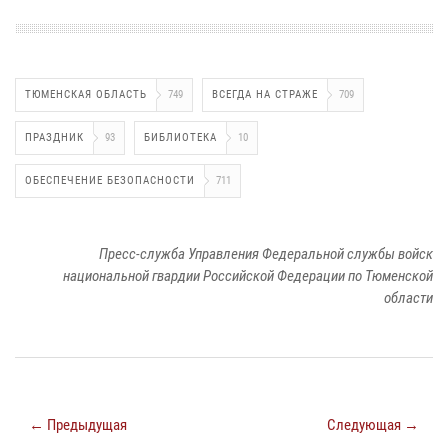
ТЮМЕНСКАЯ ОБЛАСТЬ
749
ВСЕГДА НА СТРАЖЕ
709
ПРАЗДНИК
93
БИБЛИОТЕКА
10
ОБЕСПЕЧЕНИЕ БЕЗОПАСНОСТИ
711
Пресс-служба Управления Федеральной службы войск
национальной гвардии Российской Федерации по Тюменской
области
← Предыдущая
Следующая →