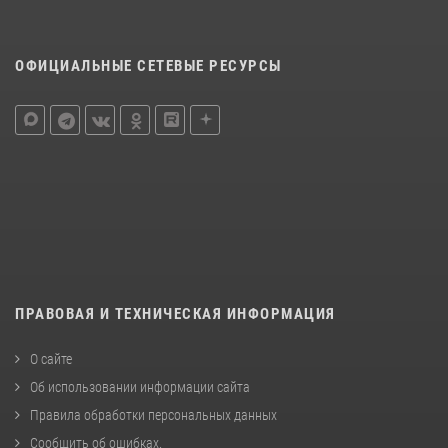
ОФИЦИАЛЬНЫЕ СЕТЕВЫЕ РЕСУРСЫ
ПРАВОВАЯ И ТЕХНИЧЕСКАЯ ИНФОРМАЦИЯ
О сайте
Об использовании информации сайта
Правила обработки персональных данных
Сообщить об ошибках
.