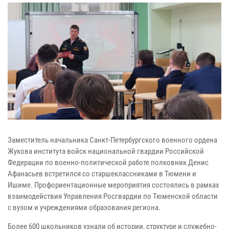
Заместитель начальника Санкт-Петербургского военного ордена
Жукова института войск национальной гвардии Российской
Федерации по военно-политической работе полковник Денис
Афанасьев встретился со старшеклассниками в Тюмени и
Ишиме. Профориентационные мероприятия состоялись в рамках
взаимодействия Управления Росгвардии по Тюменской области
с вузом и учреждениями образования региона.
Более 600 школьников узнали об истории, структуре и служебно-