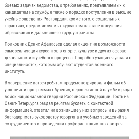
боевых задачах ведомства, о требованиях, предъявляемых к
кандидатам на службу, а также о порядке поступления в высшие
учебные заведения Росгвардии, кроме того, о социальных
гарантиях, предоставляемых курсантам на этапе получения
образования и дальнейшего трудоустройства.
Полковник Денис Афанасьев сделал акцент на возможности
самореализации курсантов в спорте, культуре и других сферах
деятельности и учебного процесса. Подробно учащиеся узнали о
специальностях, которым обучают студентов военного
института.
В завершение встреч ребятам продемонстрировали фильм об
условиях и программах обучения, перспективной службе в рядах
войск национальной гвардии Российской Федерации. Гость из
Санкт-Петербурга раздал ребятам буклеты с контактной
информацией, ответил на возникшие у них вопросы и выразил
благодарность руководству тероргана и учебных заведений за
сотрудничество в проведении профориентационных встреч.