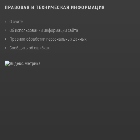
ПРАВОВАЯ И ТЕХНИЧЕСКАЯ ИНФОРМАЦИЯ
О сайте
Об использовании информации сайта
Правила обработки персональных данных
Сообщить об ошибках
.