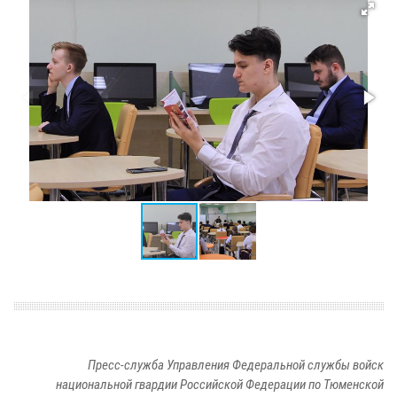
Пресс-служба Управления Федеральной службы войск
национальной гвардии Российской Федерации по Тюменской