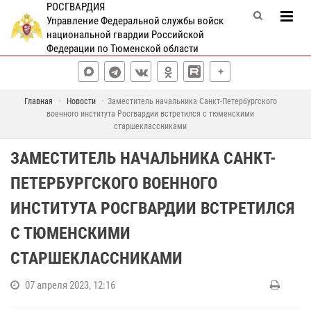
РОСГВАРДИЯ
Управление Федеральной службы войск
национальной гвардии Российской
Федерации по Тюменской области
Главная
Новости
Заместитель начальника Санкт-Петербургского
военного института Росгвардии встретился с тюменскими
старшеклассниками
ЗАМЕСТИТЕЛЬ НАЧАЛЬНИКА САНКТ-
ПЕТЕРБУРГСКОГО ВОЕННОГО
ИНСТИТУТА РОСГВАРДИИ ВСТРЕТИЛСЯ
С ТЮМЕНСКИМИ
СТАРШЕКЛАССНИКАМИ
07 апреля 2023, 12:16