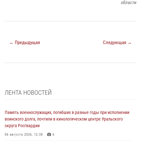
области
← Предыдущая
Следующая →
ЛЕНТА НОВОСТЕЙ
Память военнослужащих, погибших в разные годы при исполнении
воинского долга, почтили в кинологическом центре Уральского
округа Росгвардии
06 августа 2026, 12:38
6