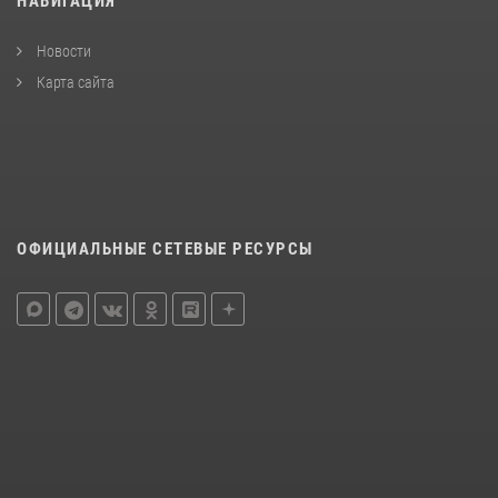
НАВИГАЦИЯ
Новости
Карта сайта
ОФИЦИАЛЬНЫЕ СЕТЕВЫЕ РЕСУРСЫ