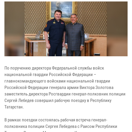
По поручению директора Федеральной службы войск
национальной гвардии Российской Федерации –
главнокомандующего войсками национальной гвардии
Российской Федерации генерала армии Виктора Золотова
заместитель директора Росгвардии генерал-полковник полиции
Сергей Лебедев совершил рабочую поездку в Республику
Татарстан.
В рамках поездки состоялась рабочая встреча генерал-
полковника полиции Сергея Лебедева с Раисом Республики