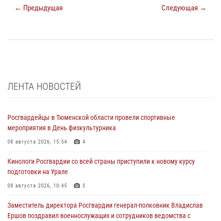
← Предыдущая
Следующая →
ЛЕНТА НОВОСТЕЙ
Росгвардейцы в Тюменской области провели спортивные
мероприятия в День физкультурника
08 августа 2026, 15:54
4
Кинологи Росгвардии со всей страны приступили к новому курсу
подготовки на Урале
08 августа 2026, 10:45
3
Заместитель директора Росгвардии генерал-полковник Владислав
Ершов поздравил военнослужащих и сотрудников ведомства с