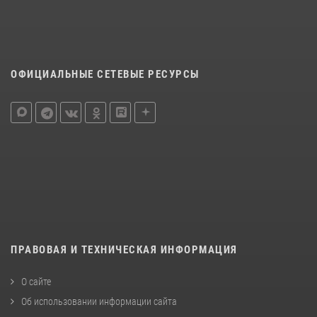
ОФИЦИАЛЬНЫЕ СЕТЕВЫЕ РЕСУРСЫ
ПРАВОВАЯ И ТЕХНИЧЕСКАЯ ИНФОРМАЦИЯ
О сайте
Об использовании информации сайта