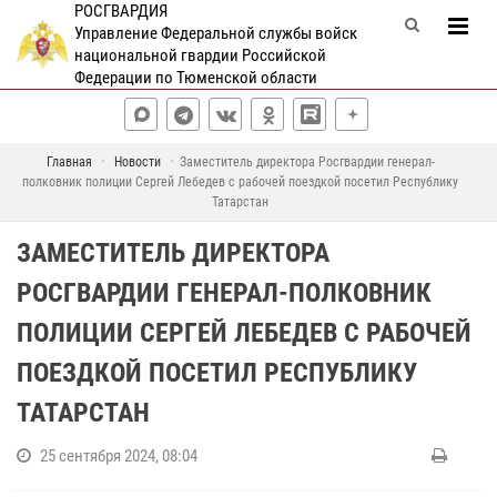
РОСГВАРДИЯ
Управление Федеральной службы войск
национальной гвардии Российской
Федерации по Тюменской области
Главная
Новости
Заместитель директора Росгвардии генерал-
полковник полиции Сергей Лебедев с рабочей поездкой посетил Республику
Татарстан
ЗАМЕСТИТЕЛЬ ДИРЕКТОРА
РОСГВАРДИИ ГЕНЕРАЛ-ПОЛКОВНИК
ПОЛИЦИИ СЕРГЕЙ ЛЕБЕДЕВ С РАБОЧЕЙ
ПОЕЗДКОЙ ПОСЕТИЛ РЕСПУБЛИКУ
ТАТАРСТАН
25 сентября 2024, 08:04