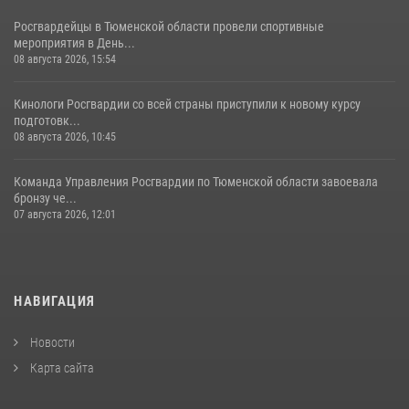
Росгвардейцы в Тюменской области провели спортивные
мероприятия в День...
08 августа 2026, 15:54
Кинологи Росгвардии со всей страны приступили к новому курсу
подготовк...
08 августа 2026, 10:45
Команда Управления Росгвардии по Тюменской области завоевала
бронзу че...
07 августа 2026, 12:01
НАВИГАЦИЯ
Новости
Карта сайта