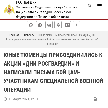
РОСГВАРДИЯ
Управление Федеральной службы войск
национальной гвардии Российской
Федерации по Тюменской области
Главная
Новости
Юные тюменцы присоединились к акции «Дни
Росгвардии» и написали письма бойцам-участникам специальной военной
операции
ЮНЫЕ ТЮМЕНЦЫ ПРИСОЕДИНИЛИСЬ К
АКЦИИ «ДНИ РОСГВАРДИИ» И
НАПИСАЛИ ПИСЬМА БОЙЦАМ-
УЧАСТНИКАМ СПЕЦИАЛЬНОЙ ВОЕННОЙ
ОПЕРАЦИИ
15 марта 2023, 12:51