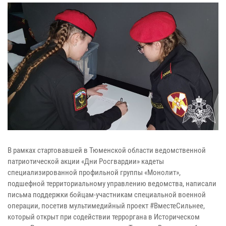
В рамках стартовавшей в Тюменской области ведомственной
патриотической акции «Дни Росгвардии» кадеты
специализированной профильной группы «Монолит»,
подшефной территориальному управлению ведомства, написали
письма поддержки бойцам-участникам специальной военной
операции, посетив мультимедийный проект #ВместеСильнее,
который открыт при содействии терроргана в Историческом