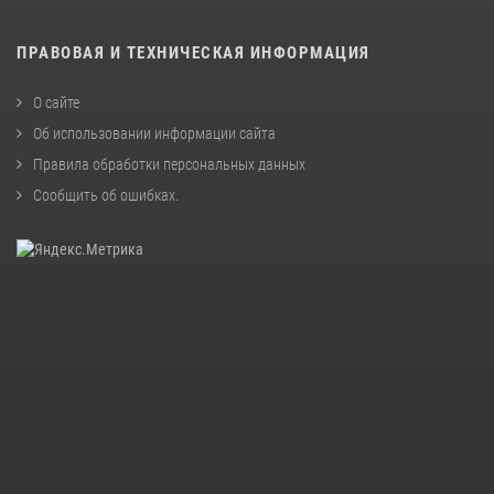
ПРАВОВАЯ И ТЕХНИЧЕСКАЯ ИНФОРМАЦИЯ
О сайте
Об использовании информации сайта
Правила обработки персональных данных
Сообщить об ошибках
.