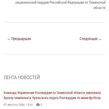
национальной гвардии Российской Федерации по Тюменской
области
← Предыдущая
Следующая →
ЛЕНТА НОВОСТЕЙ
Команда Управления Росгвардии по Тюменской области завоевала
бронзу чемпионата Уральского округа Росгвардии по мини-футболу
07 августа 2026, 12:01
2