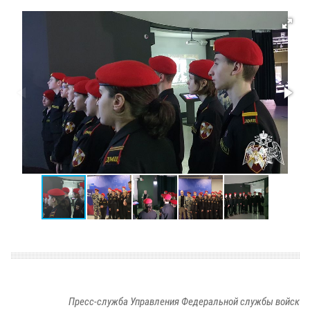
Пресс-служба Управления Федеральной службы войск