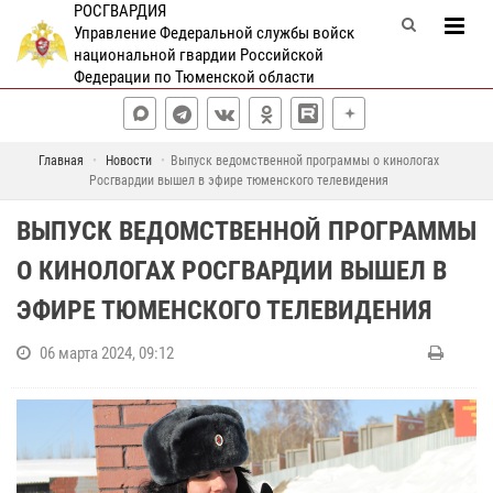
РОСГВАРДИЯ
Управление Федеральной службы войск
национальной гвардии Российской
Федерации по Тюменской области
Главная
Новости
Выпуск ведомственной программы о кинологах
Росгвардии вышел в эфире тюменского телевидения
ВЫПУСК ВЕДОМСТВЕННОЙ ПРОГРАММЫ
О КИНОЛОГАХ РОСГВАРДИИ ВЫШЕЛ В
ЭФИРЕ ТЮМЕНСКОГО ТЕЛЕВИДЕНИЯ
06 марта 2024, 09:12