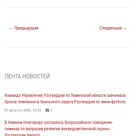
← Предыдущая
Следующая →
ЛЕНТА НОВОСТЕЙ
Команда Управления Росгвардии по Тюменской области завоевала
бронзу чемпионата Уральского округа Росгвардии по мини-футболу
07 августа 2026, 12:01
2
В Нижнем Новгороде состоялось Всероссийское совещание-
семинар по вопросам развития вневедомственной охраны
Росгвардии (видео)