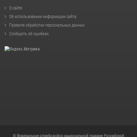
О сайте
Об использовании информации сайта
Правила обработки персональных данных
Сообщить об ошибках
.
© Федеральная служба войск национальной гвардии Российской