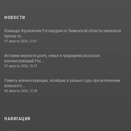
НОВОСТИ
Команда Управления Росгвардии по Тюменской области завоевала
бронзу че...
07 августа 2026, 12:01
Историю верности долгу, семье и традициям рассказал
военнослужащий Рос...
07 августа 2026, 10:57
Память военнослужащих, погибших в разные годы при исполнении
воинского...
06 августа 2026, 12:38
НАВИГАЦИЯ