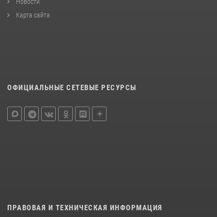
Новости
Карта сайта
ОФИЦИАЛЬНЫЕ СЕТЕВЫЕ РЕСУРСЫ
ПРАВОВАЯ И ТЕХНИЧЕСКАЯ ИНФОРМАЦИЯ