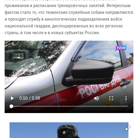
проживания и расписании тренировочных занятий. Интересным
фактом стало то, что тюменские служебные собаки направляются
и проходят службу в кинологических подразделениях войск
национальной гвардии, дислоцированных во всех регионах
страны, в том числе и в новых субъектах России.