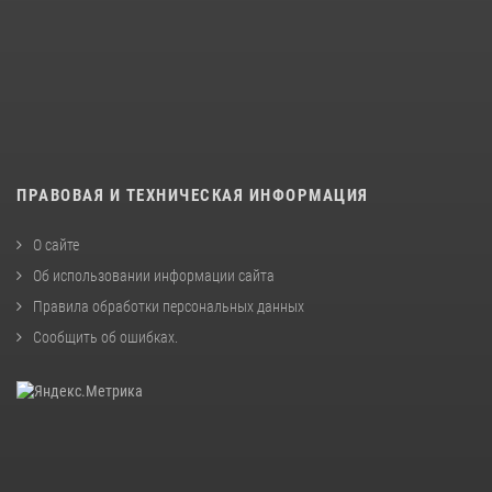
ПРАВОВАЯ И ТЕХНИЧЕСКАЯ ИНФОРМАЦИЯ
О сайте
Об использовании информации сайта
Правила обработки персональных данных
Сообщить об ошибках
.