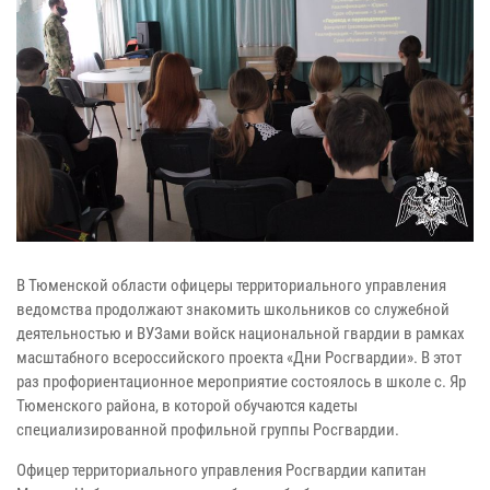
В Тюменской области офицеры территориального управления
ведомства продолжают знакомить школьников со служебной
деятельностью и ВУЗами войск национальной гвардии в рамках
масштабного всероссийского проекта «Дни Росгвардии». В этот
раз профориентационное мероприятие состоялось в школе с. Яр
Тюменского района, в которой обучаются кадеты
специализированной профильной группы Росгвардии.
Офицер территориального управления Росгвардии капитан