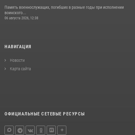
Память военнослужащих, погибших в разные годы при исполнении
воинского...
06 августа 2026, 12:38
НАВИГАЦИЯ
Новости
Карта сайта
ОФИЦИАЛЬНЫЕ СЕТЕВЫЕ РЕСУРСЫ