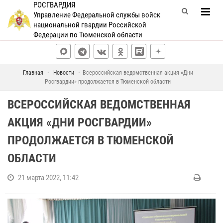
РОСГВАРДИЯ
Управление Федеральной службы войск
национальной гвардии Российской
Федерации по Тюменской области
Главная
Новости
Всероссийская ведомственная акция «Дни
Росгвардии» продолжается в Тюменской области
ВСЕРОССИЙСКАЯ ВЕДОМСТВЕННАЯ
АКЦИЯ «ДНИ РОСГВАРДИИ»
ПРОДОЛЖАЕТСЯ В ТЮМЕНСКОЙ
ОБЛАСТИ
21 марта 2022, 11:42