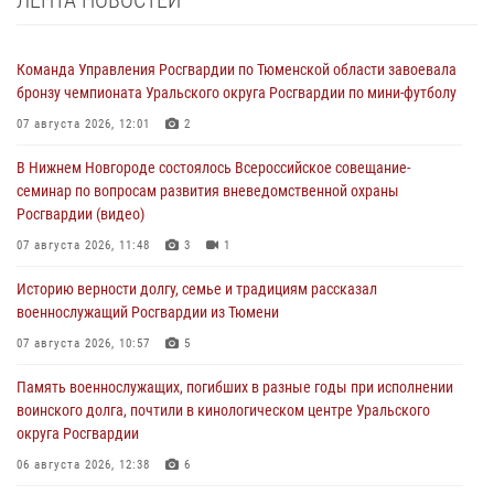
Команда Управления Росгвардии по Тюменской области завоевала
бронзу чемпионата Уральского округа Росгвардии по мини-футболу
07 августа 2026, 12:01
2
В Нижнем Новгороде состоялось Всероссийское совещание-
семинар по вопросам развития вневедомственной охраны
Росгвардии (видео)
07 августа 2026, 11:48
3
1
Историю верности долгу, семье и традициям рассказал
военнослужащий Росгвардии из Тюмени
07 августа 2026, 10:57
5
Память военнослужащих, погибших в разные годы при исполнении
воинского долга, почтили в кинологическом центре Уральского
округа Росгвардии
06 августа 2026, 12:38
6