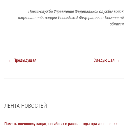
Пресс-служба Управления Федеральной службы войск
национальной гвардии Российской Федерации по Тюменской
области
← Предыдущая
Следующая →
ЛЕНТА НОВОСТЕЙ
Память военнослужащих, погибших в разные годы при исполнении