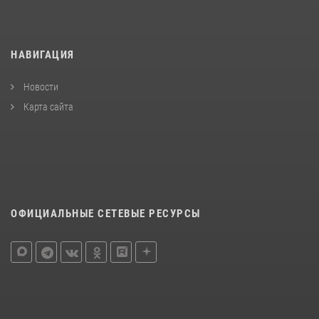
НАВИГАЦИЯ
Новости
Карта сайта
ОФИЦИАЛЬНЫЕ СЕТЕВЫЕ РЕСУРСЫ