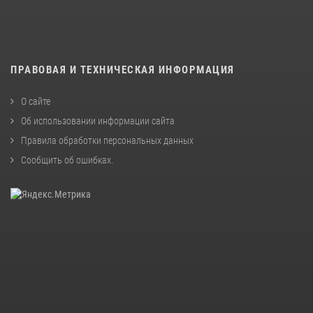
ПРАВОВАЯ И ТЕХНИЧЕСКАЯ ИНФОРМАЦИЯ
О сайте
Об использовании информации сайта
Правила обработки персональных данных
Сообщить об ошибках
.