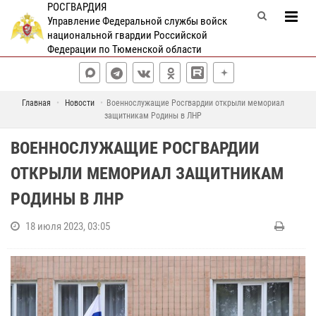
РОСГВАРДИЯ
Управление Федеральной службы войск
национальной гвардии Российской
Федерации по Тюменской области
Главная
Новости
Военнослужащие Росгвардии открыли мемориал
защитникам Родины в ЛНР
ВОЕННОСЛУЖАЩИЕ РОСГВАРДИИ
ОТКРЫЛИ МЕМОРИАЛ ЗАЩИТНИКАМ
РОДИНЫ В ЛНР
18 июля 2023, 03:05