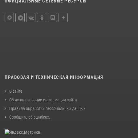
ОФИЦИАЛЬНЫЕ СЕТЕВЫЕ РЕСУРСЫ
ПРАВОВАЯ И ТЕХНИЧЕСКАЯ ИНФОРМАЦИЯ
О сайте
Об использовании информации сайта
Правила обработки персональных данных
Сообщить об ошибках
.