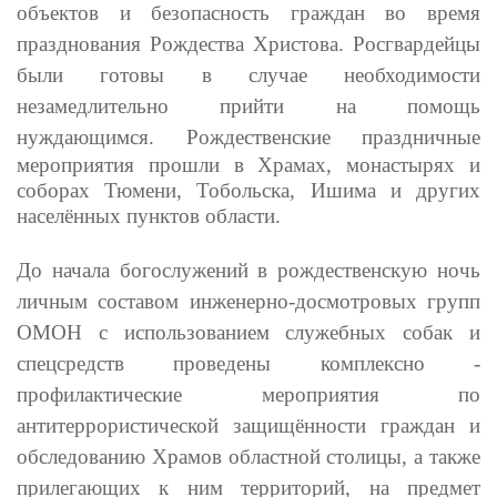
объектов и безопасность граждан во время
празднования Рождества Христова. Росгвардейцы
были готовы в случае необходимости
незамедлительно прийти на помощь
нуждающимся.
Рождественские праздничные
мероприятия прошли в Храмах, монастырях и
соборах Тюмени, Тобольска, Ишима и других
населённых пунктов области.
До начала богослужений в рождественскую ночь
личным составом инженерно-досмотровых групп
ОМОН с использованием служебных собак и
спецсредств проведены комплексно -
профилактические мероприятия по
антитеррористической защищённости граждан и
обследованию Храмов областной столицы, а также
прилегающих к ним территорий, на предмет