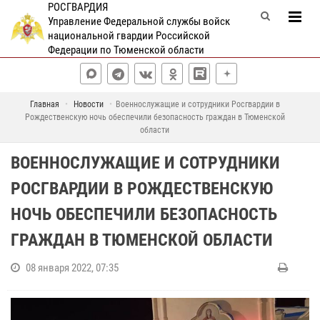
РОСГВАРДИЯ
Управление Федеральной службы войск
национальной гвардии Российской
Федерации по Тюменской области
Главная
Новости
Военнослужащие и сотрудники Росгвардии в
Рождественскую ночь обеспечили безопасность граждан в Тюменской
области
ВОЕННОСЛУЖАЩИЕ И СОТРУДНИКИ
РОСГВАРДИИ В РОЖДЕСТВЕНСКУЮ
НОЧЬ ОБЕСПЕЧИЛИ БЕЗОПАСНОСТЬ
ГРАЖДАН В ТЮМЕНСКОЙ ОБЛАСТИ
08 января 2022, 07:35