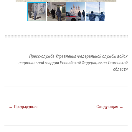
Пресс-служба Управления Федеральной службы войск
национальной гвардии Российской Федерации по Тюменской
области
← Предыдущая
Следующая →