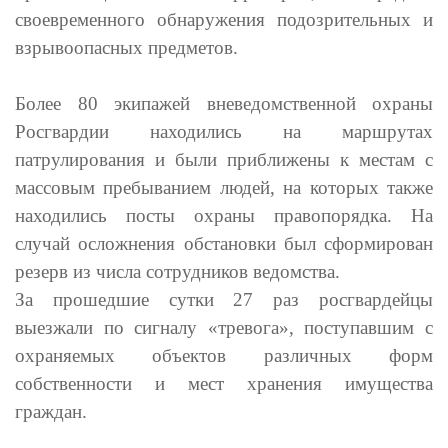
своевременного обнаружения подозрительных и
взрывоопасных предметов.
Более 80 экипажей вневедомственной охраны
Росгвардии находились на маршрутах
патрулирования и были приближены к местам с
массовым пребыванием людей, на которых также
находились посты охраны правопорядка. На
случай осложнения обстановки был сформирован
резерв из числа сотрудников ведомства.
За прошедшие сутки 27 раз росгвардейцы
выезжали по сигналу «тревога», поступавшим с
охраняемых объектов различных форм
собственности и мест хранения имущества
граждан.