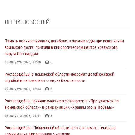
ЛЕНТА НОВОСТЕЙ
Память военнослужащих, погибших в разные годы при исполнении
воинского долга, почтили в кинологическом центре Уральского
округа Росгвардии
06 августа 2026, 12:38
6
Росгвардейцы в Тюменской области знакомят детей со своей
службой и напоминают о мерах безопасности
06 августа 2026, 12:33
2
Росгвардейцы приняли участие в фотопроекте «Прогуляемся по
Тюменской области» в рамках акции «Храним огонь Победы»
06 августа 2026, 04:41
3
Росгвардейцы в Тюменской области почтили память генерала
армии Ивана Кирилловича Яковлева