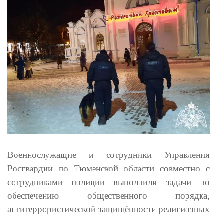
Военнослужащие и сотрудники Управления
Росгвардии по Тюменской области совместно с
сотрудниками полиции выполнили задачи по
обеспечению общественного порядка,
антитеррористической защищённости религиозных