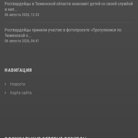
Росгвардейцы в Тюменской области знакомят детей со своей службой
и нап...
06 августа 2026, 12:33
Росгвардейцы приняли участие в фотопроекте «Прогуляемся по
Тюменской о...
06 августа 2026, 04:41
НАВИГАЦИЯ
Новости
Карта сайта