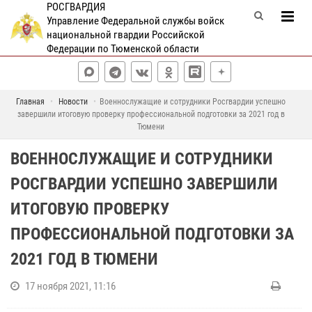
РОСГВАРДИЯ
Управление Федеральной службы войск
национальной гвардии Российской
Федерации по Тюменской области
Главная
Новости
Военнослужащие и сотрудники Росгвардии успешно
завершили итоговую проверку профессиональной подготовки за 2021 год в
Тюмени
ВОЕННОСЛУЖАЩИЕ И СОТРУДНИКИ
РОСГВАРДИИ УСПЕШНО ЗАВЕРШИЛИ
ИТОГОВУЮ ПРОВЕРКУ
ПРОФЕССИОНАЛЬНОЙ ПОДГОТОВКИ ЗА
2021 ГОД В ТЮМЕНИ
17 ноября 2021, 11:16