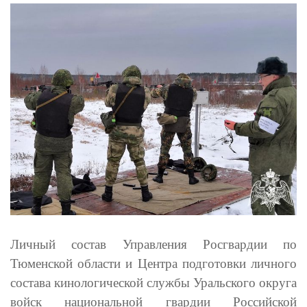
Личный состав Управления Росгвардии по
Тюменской области и Центра подготовки личного
состава кинологической службы Уральского округа
войск национальной гвардии Российской