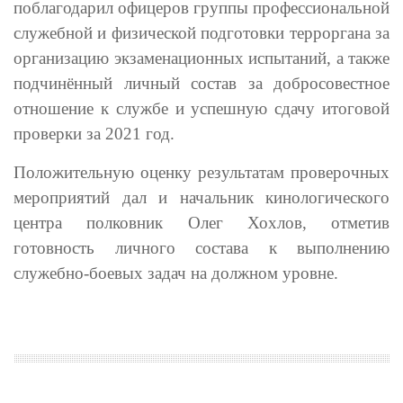
поблагодарил офицеров группы профессиональной
служебной и физической подготовки терроргана за
организацию экзаменационных испытаний, а также
подчинённый личный состав за добросовестное
отношение к службе и успешную сдачу итоговой
проверки за 2021 год.
Положительную оценку результатам проверочных
мероприятий дал и начальник кинологического
центра полковник Олег Хохлов, отметив
готовность личного состава к выполнению
служебно-боевых задач на должном уровне.