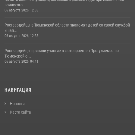
воинского...
06 августа 2026, 12:38
Росгвардейцы в Тюменской области знакомят детей со своей службой
и нап...
06 августа 2026, 12:33
Росгвардейцы приняли участие в фотопроекте «Прогуляемся по
Тюменской о...
06 августа 2026, 04:41
НАВИГАЦИЯ
Новости
Карта сайта