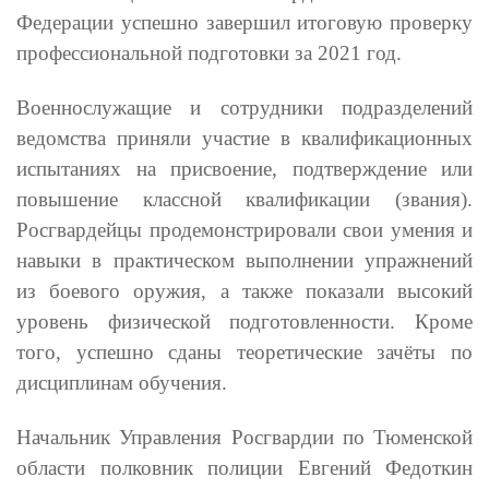
Федерации успешно завершил итоговую проверку
профессиональной подготовки за 2021 год.
Военнослужащие и сотрудники подразделений
ведомства приняли участие в квалификационных
испытаниях на присвоение, подтверждение или
повышение классной квалификации (звания).
Росгвардейцы продемонстрировали свои умения и
навыки в практическом выполнении упражнений
из боевого оружия, а также показали высокий
уровень физической подготовленности. Кроме
того, успешно сданы теоретические зачёты по
дисциплинам обучения.
Начальник Управления Росгвардии по Тюменской
области полковник полиции Евгений Федоткин