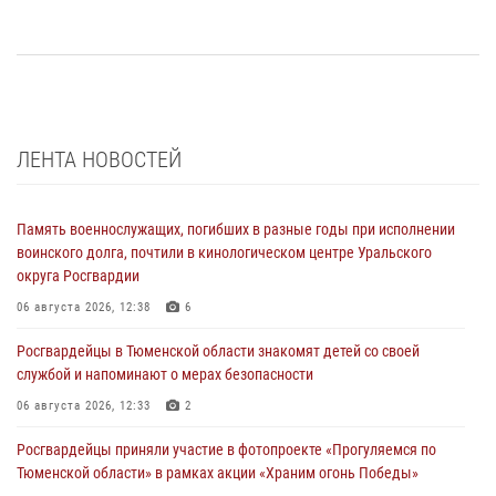
ЛЕНТА НОВОСТЕЙ
Память военнослужащих, погибших в разные годы при исполнении
воинского долга, почтили в кинологическом центре Уральского
округа Росгвардии
06 августа 2026, 12:38
6
Росгвардейцы в Тюменской области знакомят детей со своей
службой и напоминают о мерах безопасности
06 августа 2026, 12:33
2
Росгвардейцы приняли участие в фотопроекте «Прогуляемся по
Тюменской области» в рамках акции «Храним огонь Победы»