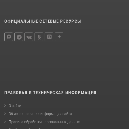
ОФИЦИАЛЬНЫЕ СЕТЕВЫЕ РЕСУРСЫ
ПРАВОВАЯ И ТЕХНИЧЕСКАЯ ИНФОРМАЦИЯ
О сайте
Об использовании информации сайта
Правила обработки персональных данных