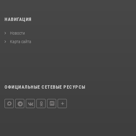
НАВИГАЦИЯ
Новости
Карта сайта
ОФИЦИАЛЬНЫЕ СЕТЕВЫЕ РЕСУРСЫ