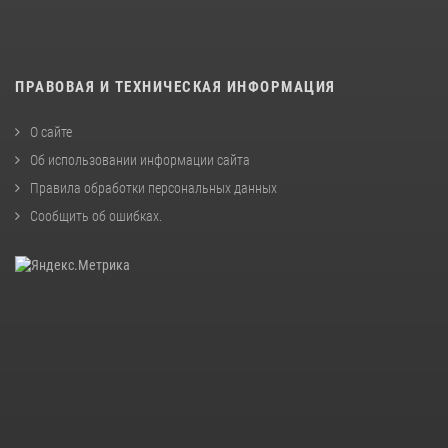
ПРАВОВАЯ И ТЕХНИЧЕСКАЯ ИНФОРМАЦИЯ
О сайте
Об использовании информации сайта
Правила обработки персональных данных
Сообщить об ошибках
.