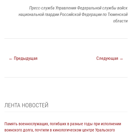
Пресс-служба Управления Федеральной службы войск
национальной гвардии Российской Федерации по Тюменской
области
← Предыдущая
Следующая →
ЛЕНТА НОВОСТЕЙ
Память военнослужащих, погибших в разные годы при исполнении
воинского долга, почтили в кинологическом центре Уральского