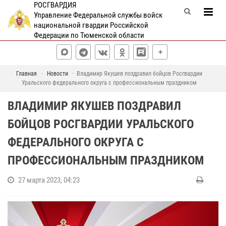
РОСГВАРДИЯ
Управление Федеральной службы войск
национальной гвардии Российской
Федерации по Тюменской области
Главная
Новости
Владимир Якушев поздравил бойцов Росгвардии
Уральского федерального округа с профессиональным праздником
ВЛАДИМИР ЯКУШЕВ ПОЗДРАВИЛ
БОЙЦОВ РОСГВАРДИИ УРАЛЬСКОГО
ФЕДЕРАЛЬНОГО ОКРУГА С
ПРОФЕССИОНАЛЬНЫМ ПРАЗДНИКОМ
27 марта 2023, 04:23