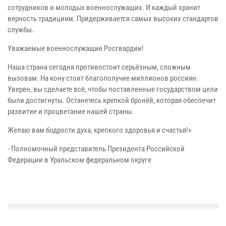
сотрудников и молодых военнослужащих. И каждый хранит
верность традициям. Придерживается самых высоких стандартов
службы.
Уважаемые военнослужащие Росгвардии!
Наша страна сегодня противостоит серьёзным, сложным
вызовам. На кону стоит благополучие миллионов россиян.
Уверен, вы сделаете всё, чтобы поставленные государством цели
были достигнуты. Останетесь крепкой бронёй, которая обеспечит
развитие и процветание нашей страны.
Желаю вам бодрости духа, крепкого здоровья и счастья!»
- Полномочный представитель Президента Российской
Федерации в Уральском федеральном округе