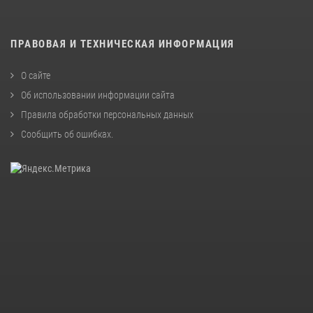
ПРАВОВАЯ И ТЕХНИЧЕСКАЯ ИНФОРМАЦИЯ
О сайте
Об использовании информации сайта
Правила обработки персональных данных
Сообщить об ошибках
.