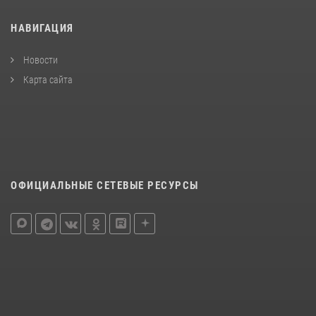
НАВИГАЦИЯ
Новости
Карта сайта
ОФИЦИАЛЬНЫЕ СЕТЕВЫЕ РЕСУРСЫ