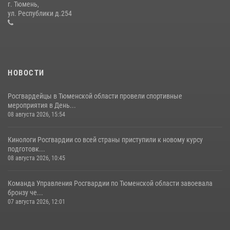
г. Тюмень,
десантирования на Урале
ул. Республики д.254
16 июля 2026, 10:42
4
НОВОСТИ
Росгвардейцы в Тюменской области провели спортивные
мероприятия в День...
08 августа 2026, 15:54
Кинологи Росгвардии со всей страны приступили к новому курсу
подготовк...
08 августа 2026, 10:45
Команда Управления Росгвардии по Тюменской области завоевала
бронзу че...
07 августа 2026, 12:01