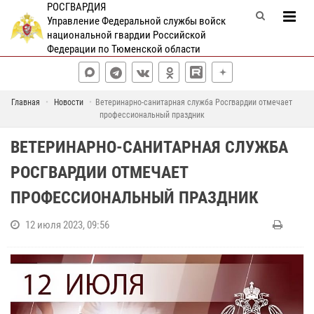
РОСГВАРДИЯ
Управление Федеральной службы войск
национальной гвардии Российской
Федерации по Тюменской области
Главная
Новости
Ветеринарно-санитарная служба Росгвардии отмечает
профессиональный праздник
ВЕТЕРИНАРНО-САНИТАРНАЯ СЛУЖБА
РОСГВАРДИИ ОТМЕЧАЕТ
ПРОФЕССИОНАЛЬНЫЙ ПРАЗДНИК
12 июля 2023, 09:56