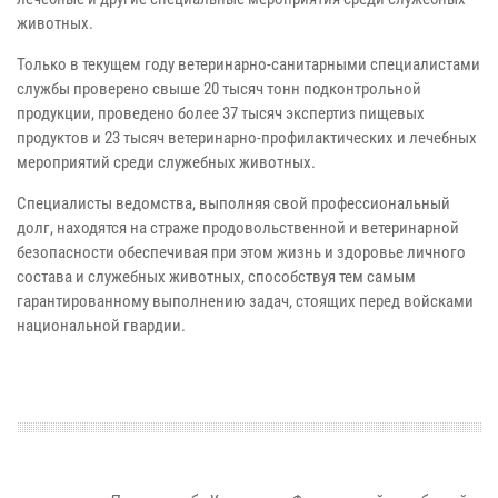
животных.
Только в текущем году ветеринарно-санитарными специалистами
службы проверено свыше 20 тысяч тонн подконтрольной
продукции, проведено более 37 тысяч экспертиз пищевых
продуктов и 23 тысяч ветеринарно-профилактических и лечебных
мероприятий среди служебных животных.
Специалисты ведомства, выполняя свой профессиональный
долг, находятся на страже продовольственной и ветеринарной
безопасности обеспечивая при этом жизнь и здоровье личного
состава и служебных животных, способствуя тем самым
гарантированному выполнению задач, стоящих перед войсками
национальной гвардии.