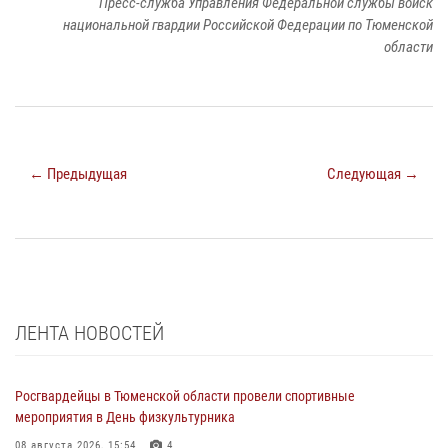
Пресс-служба Управления Федеральной службы войск
национальной гвардии Российской Федерации по Тюменской
области
← Предыдущая
Следующая →
ЛЕНТА НОВОСТЕЙ
Росгвардейцы в Тюменской области провели спортивные
мероприятия в День физкультурника
08 августа 2026, 15:54
4