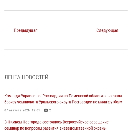
← Предыдущая
Следующая →
ЛЕНТА НОВОСТЕЙ
Команда Управления Росгвардии по Тюменской области завоевала
бронзу чемпионата Уральского округа Росгвардии по мини-футболу
07 августа 2026, 12:01
2
В Нижнем Новгороде состоялось Всероссийское совещание-
семинар по вопросам развития вневедомственной охраны