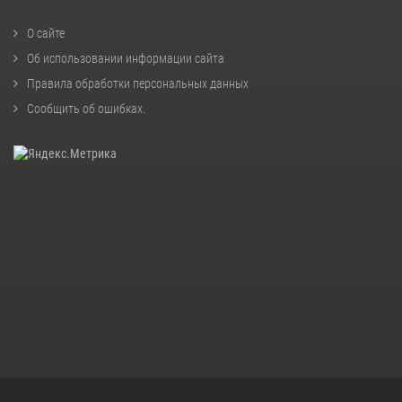
О сайте
Об использовании информации сайта
Правила обработки персональных данных
Сообщить об ошибках
.