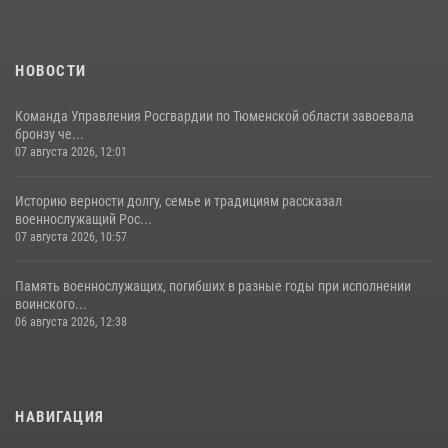
НОВОСТИ
Команда Управления Росгвардии по Тюменской области завоевала
бронзу че...
07 августа 2026, 12:01
Историю верности долгу, семье и традициям рассказал
военнослужащий Рос...
07 августа 2026, 10:57
Память военнослужащих, погибших в разные годы при исполнении
воинского...
06 августа 2026, 12:38
НАВИГАЦИЯ