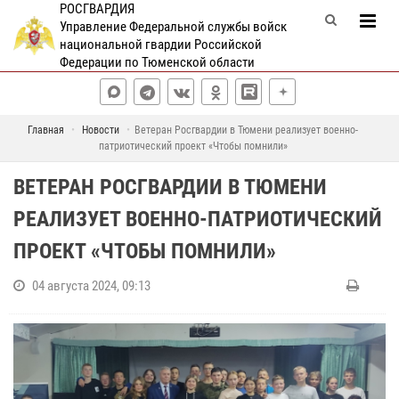
РОСГВАРДИЯ
Управление Федеральной службы войск
национальной гвардии Российской
Федерации по Тюменской области
Главная
Новости
Ветеран Росгвардии в Тюмени реализует военно-
патриотический проект «Чтобы помнили»
ВЕТЕРАН РОСГВАРДИИ В ТЮМЕНИ
РЕАЛИЗУЕТ ВОЕННО-ПАТРИОТИЧЕСКИЙ
ПРОЕКТ «ЧТОБЫ ПОМНИЛИ»
04 августа 2024, 09:13