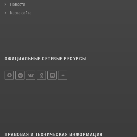
Новости
Карта сайта
ОФИЦИАЛЬНЫЕ СЕТЕВЫЕ РЕСУРСЫ
ПРАВОВАЯ И ТЕХНИЧЕСКАЯ ИНФОРМАЦИЯ