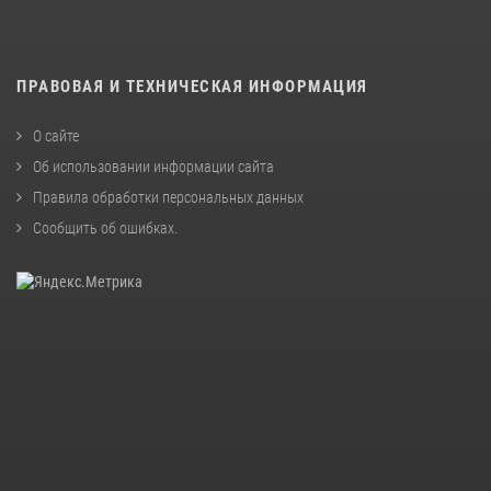
ПРАВОВАЯ И ТЕХНИЧЕСКАЯ ИНФОРМАЦИЯ
О сайте
Об использовании информации сайта
Правила обработки персональных данных
Сообщить об ошибках
.