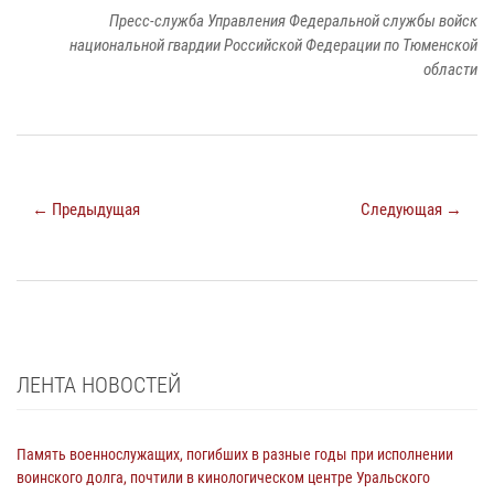
Пресс-служба Управления Федеральной службы войск
национальной гвардии Российской Федерации по Тюменской
области
← Предыдущая
Следующая →
ЛЕНТА НОВОСТЕЙ
Память военнослужащих, погибших в разные годы при исполнении
воинского долга, почтили в кинологическом центре Уральского