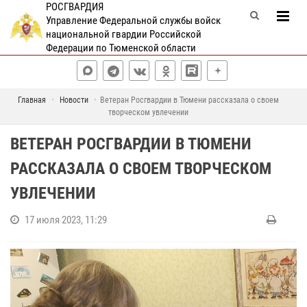
РОСГВАРДИЯ
Управление Федеральной службы войск
национальной гвардии Российской
Федерации по Тюменской области
Главная
Новости
Ветеран Росгвардии в Тюмени рассказала о своем
творческом увлечении
ВЕТЕРАН РОСГВАРДИИ В ТЮМЕНИ
РАССКАЗАЛА О СВОЕМ ТВОРЧЕСКОМ
УВЛЕЧЕНИИ
17 июля 2023, 11:29