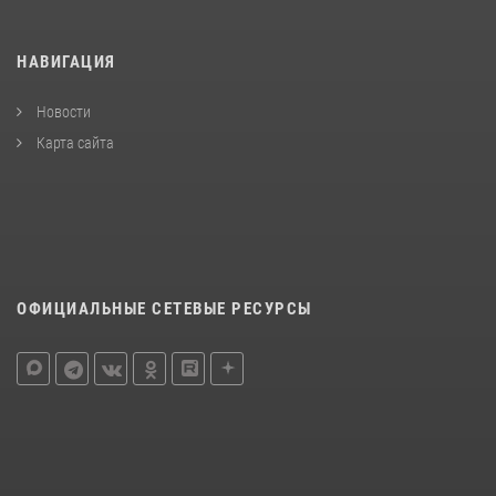
НАВИГАЦИЯ
Новости
Карта сайта
ОФИЦИАЛЬНЫЕ СЕТЕВЫЕ РЕСУРСЫ