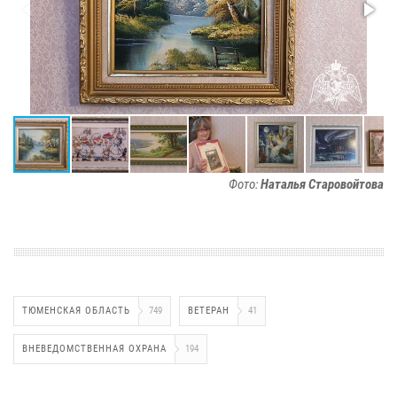
Фото:
Наталья Старовойтова
ТЮМЕНСКАЯ ОБЛАСТЬ
749
ВЕТЕРАН
41
ВНЕВЕДОМСТВЕННАЯ ОХРАНА
194