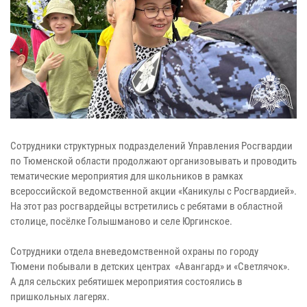
Сотрудники структурных подразделений Управления Росгвардии
по Тюменской области продолжают организовывать и проводить
тематические мероприятия для школьников в рамках
всероссийской ведомственной акции «Каникулы с Росгвардией».
На этот раз росгвардейцы встретились с ребятами в областной
столице, посёлке Голышманово и селе Юргинское.
Сотрудники отдела вневедомственной охраны по городу
Тюмени побывали в детских центрах «Авангард» и «Светлячок».
А для сельских ребятишек мероприятия состоялись в
пришкольных лагерях.