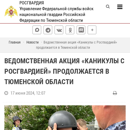
РОСГВАРДИЯ
Управление Федеральной службы войск
национальной гвардии Российской
Федерации по Тюменской области
Главная
Новости
Ведомственная акция «Каникулы с Росгвардией»
продолжается в Тюменской области
ВЕДОМСТВЕННАЯ АКЦИЯ «КАНИКУЛЫ С
РОСГВАРДИЕЙ» ПРОДОЛЖАЕТСЯ В
ТЮМЕНСКОЙ ОБЛАСТИ
17 июня 2024, 12:07