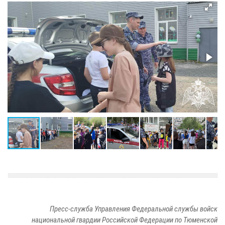
Пресс-служба Управления Федеральной службы войск
национальной гвардии Российской Федерации по Тюменской