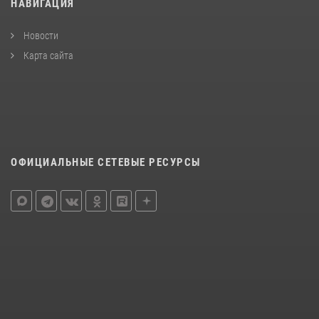
НАВИГАЦИЯ
Новости
Карта сайта
ОФИЦИАЛЬНЫЕ СЕТЕВЫЕ РЕСУРСЫ