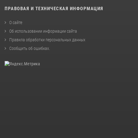
ПРАВОВАЯ И ТЕХНИЧЕСКАЯ ИНФОРМАЦИЯ
О сайте
Об использовании информации сайта
Правила обработки персональных данных
Сообщить об ошибках
.