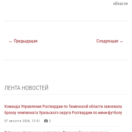
области
← Предыдущая
Следующая →
ЛЕНТА НОВОСТЕЙ
Команда Управления Росгвардии по Тюменской области завоевала
бронзу чемпионата Уральского округа Росгвардии по мини-футболу
07 августа 2026, 12:01
2