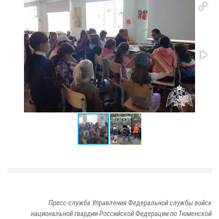
Пресс-служба Управления Федеральной службы войск
национальной гвардии Российской Федерации по Тюменской