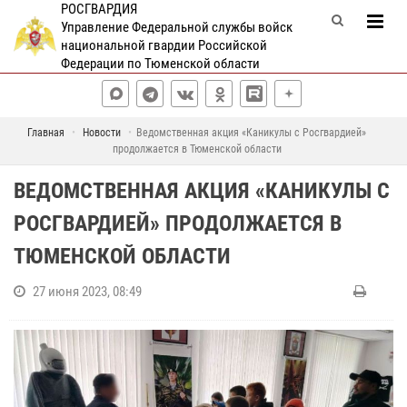
РОСГВАРДИЯ
Управление Федеральной службы войск
национальной гвардии Российской
Федерации по Тюменской области
Главная
Новости
Ведомственная акция «Каникулы с Росгвардией»
продолжается в Тюменской области
ВЕДОМСТВЕННАЯ АКЦИЯ «КАНИКУЛЫ С
РОСГВАРДИЕЙ» ПРОДОЛЖАЕТСЯ В
ТЮМЕНСКОЙ ОБЛАСТИ
27 июня 2023, 08:49