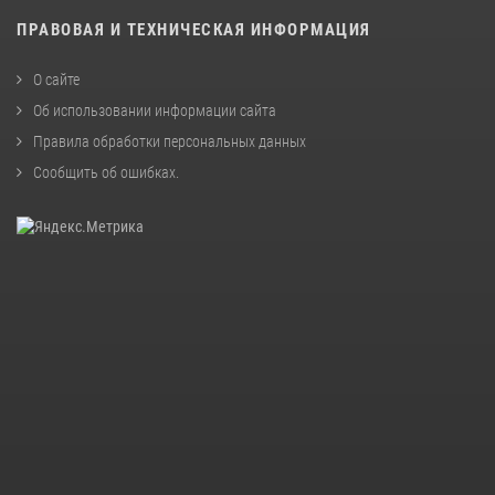
ПРАВОВАЯ И ТЕХНИЧЕСКАЯ ИНФОРМАЦИЯ
О сайте
Об использовании информации сайта
Правила обработки персональных данных
Сообщить об ошибках
.