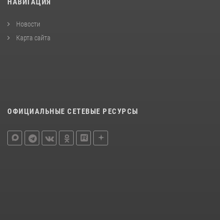
НАВИГАЦИЯ
Новости
Карта сайта
ОФИЦИАЛЬНЫЕ СЕТЕВЫЕ РЕСУРСЫ