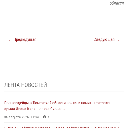
области
← Предыдущая
Следующая →
ЛЕНТА НОВОСТЕЙ
Росгвардейцы в Тюменской области почтили память генерала
армии Ивана Кирилловича Яковлева
05 августа 2026, 11:03
4