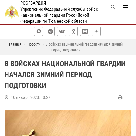
РОСГВАРДИЯ
Управление Федеральной службы войск
национальной гвардии Российской
Федерации по Тюменской области
Главная
Новости
В войсках национальной гвардии начался зимний
период подготовки
В ВОЙСКАХ НАЦИОНАЛЬНОЙ ГВАРДИИ
НАЧАЛСЯ ЗИМНИЙ ПЕРИОД
ПОДГОТОВКИ
10 января 2023, 10:27