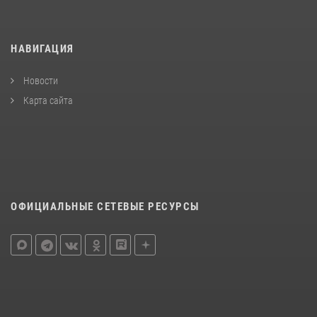
НАВИГАЦИЯ
Новости
Карта сайта
ОФИЦИАЛЬНЫЕ СЕТЕВЫЕ РЕСУРСЫ