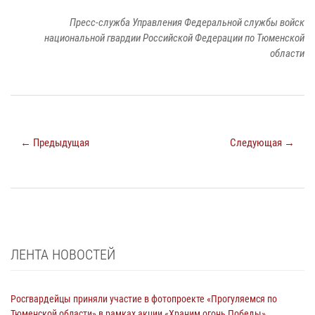
Пресс-служба Управления Федеральной службы войск
национальной гвардии Российской Федерации по Тюменской
области
← Предыдущая
Следующая →
ЛЕНТА НОВОСТЕЙ
Росгвардейцы приняли участие в фотопроекте «Прогуляемся по
Тюменской области» в рамках акции «Храним огонь Победы»