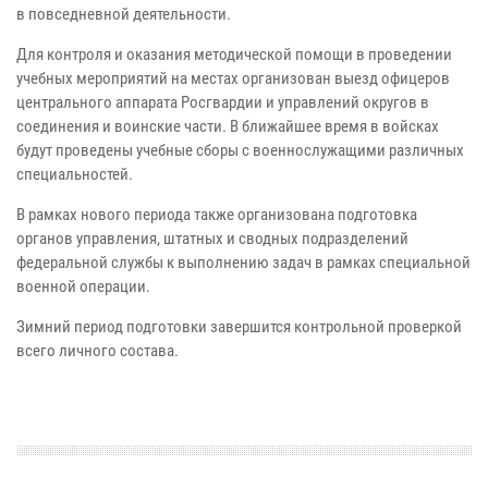
в повседневной деятельности.
Для контроля и оказания методической помощи в проведении
учебных мероприятий на местах организован выезд офицеров
центрального аппарата Росгвардии и управлений округов в
соединения и воинские части. В ближайшее время в войсках
будут проведены учебные сборы с военнослужащими различных
специальностей.
В рамках нового периода также организована подготовка
органов управления, штатных и сводных подразделений
федеральной службы к выполнению задач в рамках специальной
военной операции.
Зимний период подготовки завершится контрольной проверкой
всего личного состава.