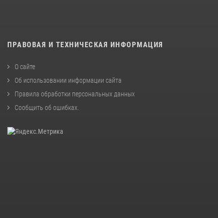
ПРАВОВАЯ И ТЕХНИЧЕСКАЯ ИНФОРМАЦИЯ
О сайте
Об использовании информации сайта
Правила обработки персональных данных
Сообщить об ошибках
.