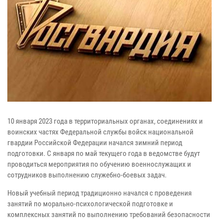
10 января 2023 года в территориальных органах, соединениях и
воинских частях Федеральной службы войск национальной
гвардии Российской Федерации начался зимний период
подготовки. С января по май текущего года в ведомстве будут
проводиться мероприятия по обучению военнослужащих и
сотрудников выполнению служебно-боевых задач.
Новый учебный период традиционно начался с проведения
занятий по морально-психологической подготовке и
комплексных занятий по выполнению требований безопасности