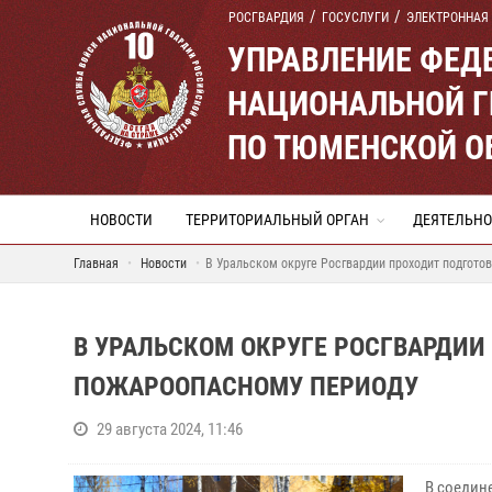
РОСГВАРДИЯ
ГОСУСЛУГИ
ЭЛЕКТРОННАЯ
УПРАВЛЕНИЕ ФЕД
НАЦИОНАЛЬНОЙ Г
ПО ТЮМЕНСКОЙ О
НОВОСТИ
ТЕРРИТОРИАЛЬНЫЙ ОРГАН
ДЕЯТЕЛЬНО
Главная
Новости
В Уральском округе Росгвардии проходит подгото
В УРАЛЬСКОМ ОКРУГЕ РОСГВАРДИИ
ПОЖАРООПАСНОМУ ПЕРИОДУ
29 августа 2024, 11:46
В соедине