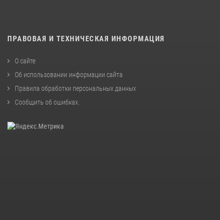
ПРАВОВАЯ И ТЕХНИЧЕСКАЯ ИНФОРМАЦИЯ
О сайте
Об использовании информации сайта
Правила обработки персональных данных
Сообщить об ошибках
.