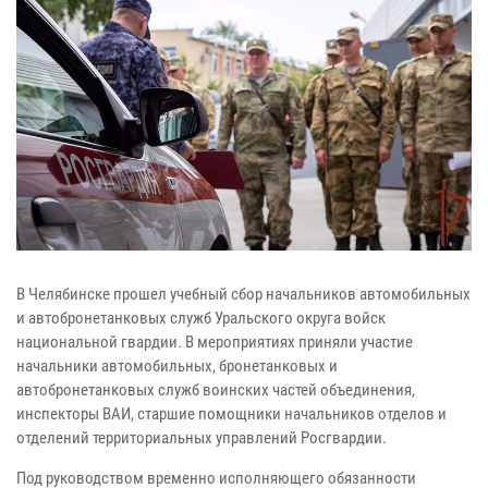
В Челябинске прошел учебный сбор начальников автомобильных
и автобронетанковых служб Уральского округа войск
национальной гвардии. В мероприятиях приняли участие
начальники автомобильных, бронетанковых и
автобронетанковых служб воинских частей объединения,
инспекторы ВАИ, старшие помощники начальников отделов и
отделений территориальных управлений Росгвардии.
Под руководством временно исполняющего обязанности