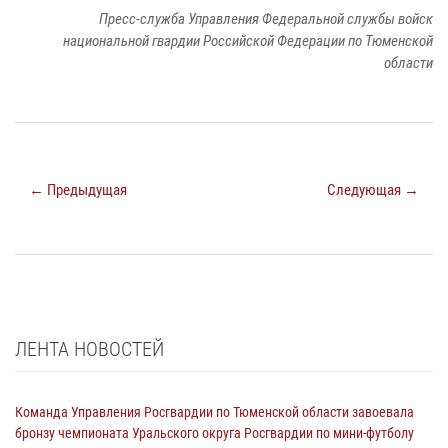
Пресс-служба Управления Федеральной службы войск
национальной гвардии Российской Федерации по Тюменской
области
← Предыдущая
Следующая →
ЛЕНТА НОВОСТЕЙ
Команда Управления Росгвардии по Тюменской области завоевала
бронзу чемпионата Уральского округа Росгвардии по мини-футболу