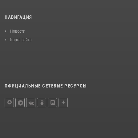
НАВИГАЦИЯ
Новости
Карта сайта
ОФИЦИАЛЬНЫЕ СЕТЕВЫЕ РЕСУРСЫ