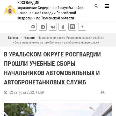
РОСГВАРДИЯ
Управление Федеральной службы войск
национальной гвардии Российской
Федерации по Тюменской области
Главная
Новости
В Уральском округе Росгвардии прошли учебные
сборы начальников автомобильных и автобронетанковых служб
В УРАЛЬСКОМ ОКРУГЕ РОСГВАРДИИ
ПРОШЛИ УЧЕБНЫЕ СБОРЫ
НАЧАЛЬНИКОВ АВТОМОБИЛЬНЫХ И
АВТОБРОНЕТАНКОВЫХ СЛУЖБ
02 августа 2022, 11:59