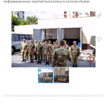
информационных занятий выполнены в полном объёме.