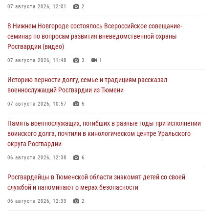
07 августа 2026, 12:01
2
В Нижнем Новгороде состоялось Всероссийское совещание-
семинар по вопросам развития вневедомственной охраны
Росгвардии (видео)
07 августа 2026, 11:48
3
1
Историю верности долгу, семье и традициям рассказал
военнослужащий Росгвардии из Тюмени
07 августа 2026, 10:57
5
Память военнослужащих, погибших в разные годы при исполнении
воинского долга, почтили в кинологическом центре Уральского
округа Росгвардии
06 августа 2026, 12:38
6
Росгвардейцы в Тюменской области знакомят детей со своей
службой и напоминают о мерах безопасности
06 августа 2026, 12:33
2