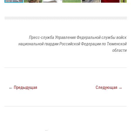
Пресс-служба Управления Федеральной службы войск
национальной гвардии Российской Федерации по Тюменской
области
← Предыдущая
Следующая →