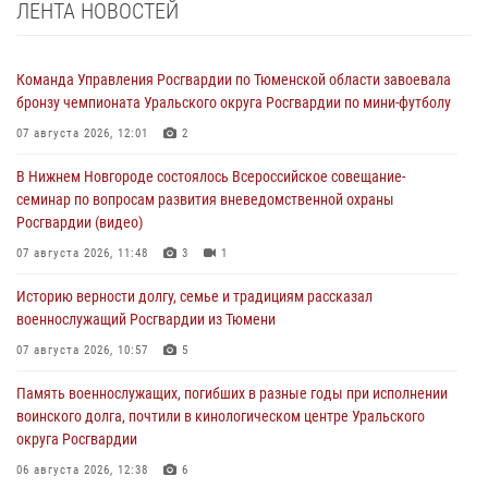
ЛЕНТА НОВОСТЕЙ
Команда Управления Росгвардии по Тюменской области завоевала
бронзу чемпионата Уральского округа Росгвардии по мини-футболу
07 августа 2026, 12:01
2
В Нижнем Новгороде состоялось Всероссийское совещание-
семинар по вопросам развития вневедомственной охраны
Росгвардии (видео)
07 августа 2026, 11:48
3
1
Историю верности долгу, семье и традициям рассказал
военнослужащий Росгвардии из Тюмени
07 августа 2026, 10:57
5
Память военнослужащих, погибших в разные годы при исполнении
воинского долга, почтили в кинологическом центре Уральского
округа Росгвардии
06 августа 2026, 12:38
6