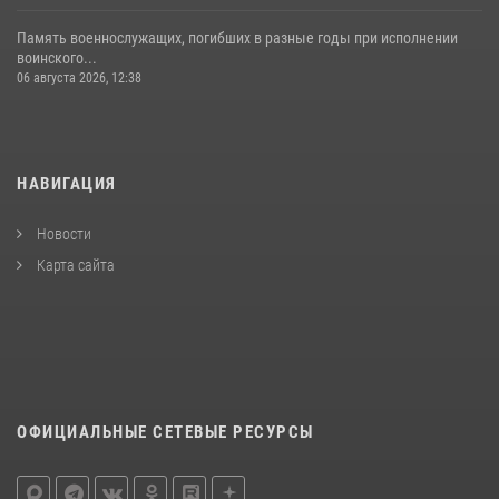
Память военнослужащих, погибших в разные годы при исполнении
воинского...
06 августа 2026, 12:38
НАВИГАЦИЯ
Новости
Карта сайта
ОФИЦИАЛЬНЫЕ СЕТЕВЫЕ РЕСУРСЫ