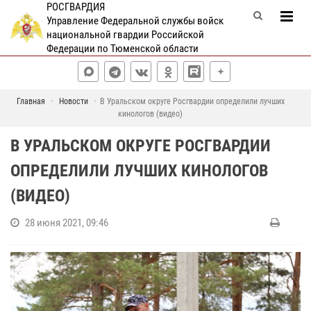
РОСГВАРДИЯ
Управление Федеральной службы войск
национальной гвардии Российской
Федерации по Тюменской области
Главная
Новости
В Уральском округе Росгвардии определили лучших
кинологов (видео)
В УРАЛЬСКОМ ОКРУГЕ РОСГВАРДИИ
ОПРЕДЕЛИЛИ ЛУЧШИХ КИНОЛОГОВ
(ВИДЕО)
28 июня 2021, 09:46