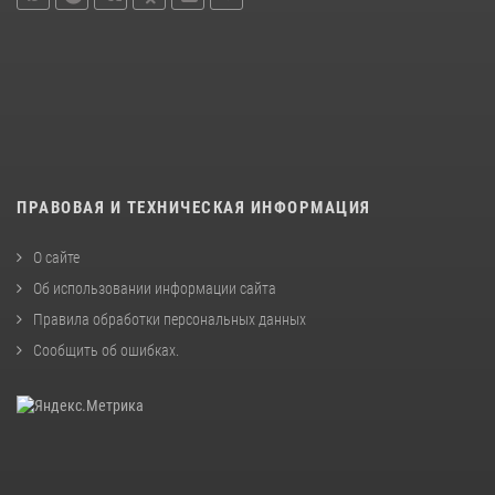
ПРАВОВАЯ И ТЕХНИЧЕСКАЯ ИНФОРМАЦИЯ
О сайте
Об использовании информации сайта
Правила обработки персональных данных
Сообщить об ошибках
.