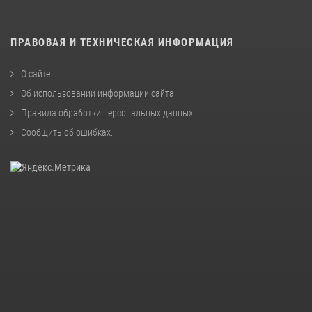
ПРАВОВАЯ И ТЕХНИЧЕСКАЯ ИНФОРМАЦИЯ
О сайте
Об использовании информации сайта
Правила обработки персональных данных
Сообщить об ошибках
.