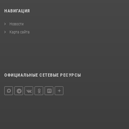
НАВИГАЦИЯ
Новости
Карта сайта
ОФИЦИАЛЬНЫЕ СЕТЕВЫЕ РЕСУРСЫ