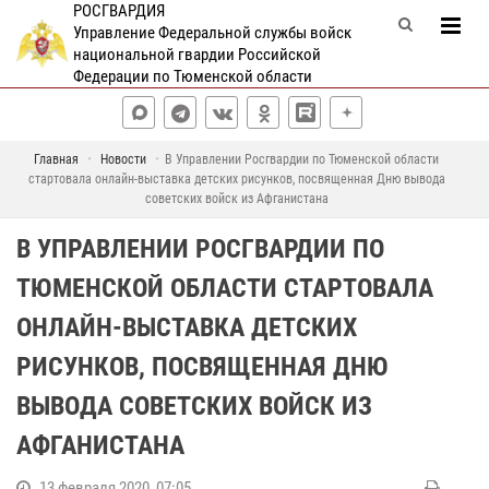
РОСГВАРДИЯ
Управление Федеральной службы войск
национальной гвардии Российской
Федерации по Тюменской области
Главная
Новости
В Управлении Росгвардии по Тюменской области
стартовала онлайн-выставка детских рисунков, посвященная Дню вывода
советских войск из Афганистана
В УПРАВЛЕНИИ РОСГВАРДИИ ПО
ТЮМЕНСКОЙ ОБЛАСТИ СТАРТОВАЛА
ОНЛАЙН-ВЫСТАВКА ДЕТСКИХ
РИСУНКОВ, ПОСВЯЩЕННАЯ ДНЮ
ВЫВОДА СОВЕТСКИХ ВОЙСК ИЗ
АФГАНИСТАНА
13 февраля 2020, 07:05