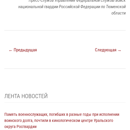
Пресс-служба Управления Федеральной службы войск
национальной гвардии Российской Федерации по Тюменской
области
← Предыдущая
Следующая →
ЛЕНТА НОВОСТЕЙ
Память военнослужащих, погибших в разные годы при исполнении
воинского долга, почтили в кинологическом центре Уральского
округа Росгвардии