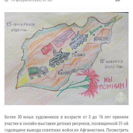
Более 30 юных художников в возрасте от 3 до 16 лет приняли
участие в онлайн-выставке детских рисунков, посвященной 31-ой
годовщине вывода советских войск из Афганистана. Посмотреть