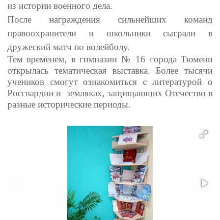
из истории военного дела.
После награждения сильнейших команд
правоохранители и школьники сыграли в
дружеский матч по волейболу.
Тем временем, в гимназии № 16 города Тюмени
открылась тематическая выставка. Более тысячи
учеников смогут ознакомиться с литературой о
Росгвардии и земляках, защищающих Отечество в
разные исторические периоды.