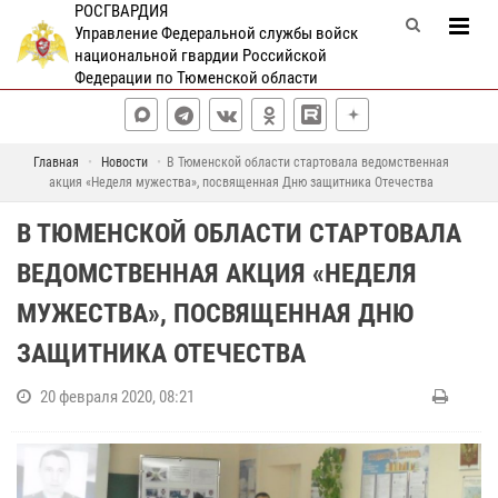
РОСГВАРДИЯ
Управление Федеральной службы войск
национальной гвардии Российской
Федерации по Тюменской области
Главная
Новости
В Тюменской области стартовала ведомственная
акция «Неделя мужества», посвященная Дню защитника Отечества
В ТЮМЕНСКОЙ ОБЛАСТИ СТАРТОВАЛА
ВЕДОМСТВЕННАЯ АКЦИЯ «НЕДЕЛЯ
МУЖЕСТВА», ПОСВЯЩЕННАЯ ДНЮ
ЗАЩИТНИКА ОТЕЧЕСТВА
20 февраля 2020, 08:21