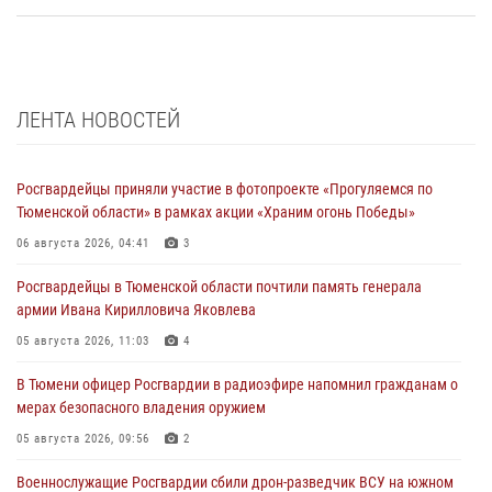
ЛЕНТА НОВОСТЕЙ
Росгвардейцы приняли участие в фотопроекте «Прогуляемся по
Тюменской области» в рамках акции «Храним огонь Победы»
06 августа 2026, 04:41
3
Росгвардейцы в Тюменской области почтили память генерала
армии Ивана Кирилловича Яковлева
05 августа 2026, 11:03
4
В Тюмени офицер Росгвардии в радиоэфире напомнил гражданам о
мерах безопасного владения оружием
05 августа 2026, 09:56
2
Военнослужащие Росгвардии сбили дрон-разведчик ВСУ на южном