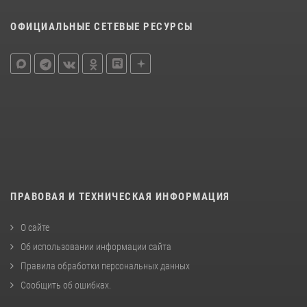
ОФИЦИАЛЬНЫЕ СЕТЕВЫЕ РЕСУРСЫ
ПРАВОВАЯ И ТЕХНИЧЕСКАЯ ИНФОРМАЦИЯ
О сайте
Об использовании информации сайта
Правила обработки персональных данных
Сообщить об ошибках
.