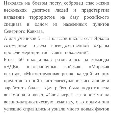
Находясь на боевом посту, собровец спас жизни
нескольких десятков людей и предотвратил
нападение террористов на базу российского
спецназа в одном из населенных пунктов
Северного Кавказа.
А для учеников 5 – 11 классов школы села Ярково
сотрудники отдела вневедомственной охраны
провели мероприятие "Связь поколений".
Более 60 школьников разделились на команды
«ВДВ», «Пограничные войска», «Морская
пехота», «Мотострелковая рота», каждой из них
предстояло пройти интеллектуальное испытание и
заработать баллы. Для ребят была подготовлена
викторина и квест «Своя игра» с вопросами на
военно-патриотическую тематику, с которыми они
успешно справились и узнали много новых фактов