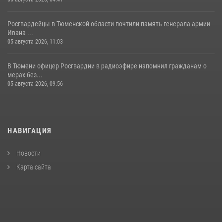
Росгвардейцы в Тюменской области почтили память генерала армии
Ивана ...
05 августа 2026, 11:03
В Тюмени офицер Росгвардии в радиоэфире напомнил гражданам о
мерах без...
05 августа 2026, 09:56
НАВИГАЦИЯ
Новости
Карта сайта