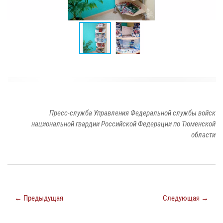
Пресс-служба Управления Федеральной службы войск
национальной гвардии Российской Федерации по Тюменской
области
← Предыдущая
Следующая →