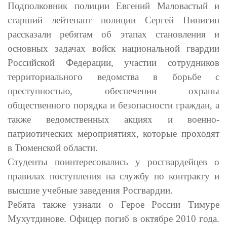
Подполковник полиции Евгений Маловастый и
старший лейтенант полиции Сергей Пинигин
рассказали ребятам об этапах становления и
основных задачах войск национальной гвардии
Российской Федерации, участии сотрудников
территориального ведомства в борьбе с
преступностью, обеспечении охраны
общественного порядка и безопасности граждан, а
также ведомственных акциях и военно-
патриотических мероприятиях, которые проходят
в Тюменской области.
Студенты поинтересовались у росгвардейцев о
правилах поступления на службу по контракту и
высшие учебные заведения Росгвардии.
Ребята также узнали о Герое России Тимуре
Мухутдинове. Офицер погиб
в октябре 2010 года.