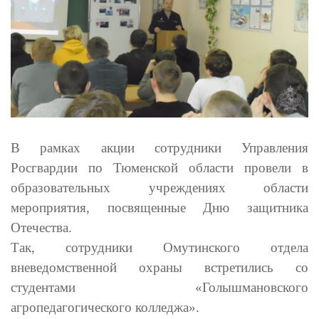
В рамках акции сотрудники Управления
Росгвардии по Тюменской области провели в
образовательных учреждениях области
мероприятия, посвященные Дню защитника
Отечества.
Так,
сотрудники Омутинского отдела
вневедомственной охраны встретились со
студентами «Голышмановского
агропедагогического колледжа».