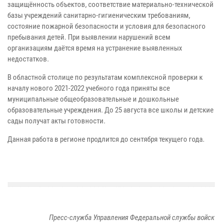
защищённость объектов, соответствие материально-технической
базы учреждений санитарно-гигиеническим требованиям,
состояние пожарной безопасности и условия для безопасного
пребывания детей. При выявлении нарушений всем
организациям даётся время на устранение выявленных
недостатков.
В областной столице по результатам комплексной проверки к
началу нового 2021-2022 учебного года приняты все
муниципальные общеобразовательные и дошкольные
образовательные учреждения. До 25 августа все школы и детские
сады получат акты готовности.
Данная работа в регионе продлится до сентября текущего года.
Пресс-служба Управления Федеральной службы войск