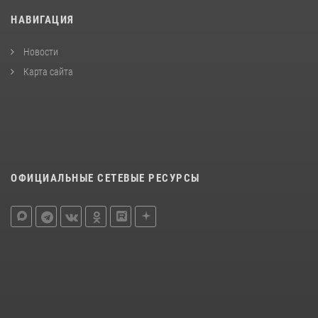
НАВИГАЦИЯ
Новости
Карта сайта
ОФИЦИАЛЬНЫЕ СЕТЕВЫЕ РЕСУРСЫ