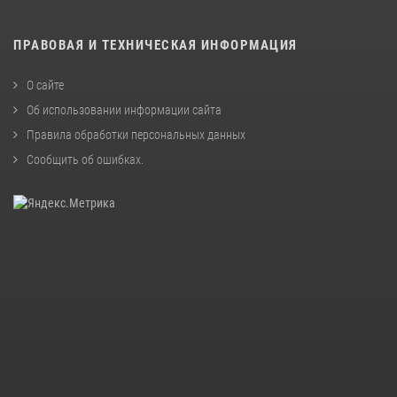
ПРАВОВАЯ И ТЕХНИЧЕСКАЯ ИНФОРМАЦИЯ
О сайте
Об использовании информации сайта
Правила обработки персональных данных
Сообщить об ошибках
.