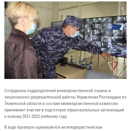
Сотрудники подразделений вневедомственной охраны и
лицензионно-разрешительной работы Управления Росгвардии по
Тюменской области в составе межведомственной комиссии
принимают участие в подготовке образовательных организаций
к новому 2021-2022 учебному году.
В ходе проверок оцениваются антитеррористическая