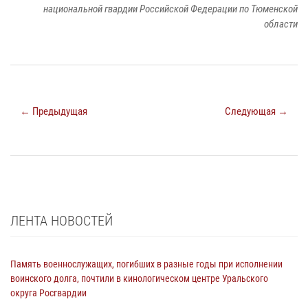
национальной гвардии Российской Федерации по Тюменской
области
← Предыдущая
Следующая →
ЛЕНТА НОВОСТЕЙ
Память военнослужащих, погибших в разные годы при исполнении
воинского долга, почтили в кинологическом центре Уральского
округа Росгвардии