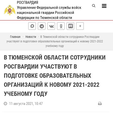
РОСГВАРДИЯ
Управление Федеральной службы войск
национальной гвардии Российской
Федерации по Тюменской области
Главная
Новости
В Тюменской области сотрудники Росгвардии
участвуют в подготовке образовательных организаций к новому 2021-2022
учебному году
В ТЮМЕНСКОЙ ОБЛАСТИ СОТРУДНИКИ
РОСГВАРДИИ УЧАСТВУЮТ В
ПОДГОТОВКЕ ОБРАЗОВАТЕЛЬНЫХ
ОРГАНИЗАЦИЙ К НОВОМУ 2021-2022
УЧЕБНОМУ ГОДУ
11 августа 2021, 10:47