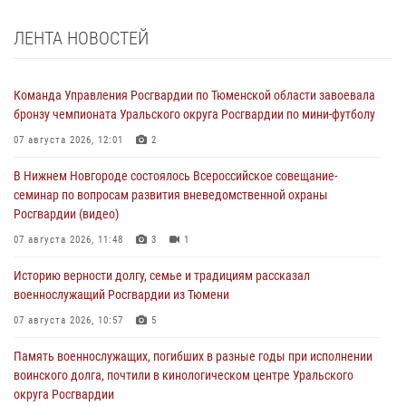
ЛЕНТА НОВОСТЕЙ
Команда Управления Росгвардии по Тюменской области завоевала
бронзу чемпионата Уральского округа Росгвардии по мини-футболу
07 августа 2026, 12:01
2
В Нижнем Новгороде состоялось Всероссийское совещание-
семинар по вопросам развития вневедомственной охраны
Росгвардии (видео)
07 августа 2026, 11:48
3
1
Историю верности долгу, семье и традициям рассказал
военнослужащий Росгвардии из Тюмени
07 августа 2026, 10:57
5
Память военнослужащих, погибших в разные годы при исполнении
воинского долга, почтили в кинологическом центре Уральского
округа Росгвардии