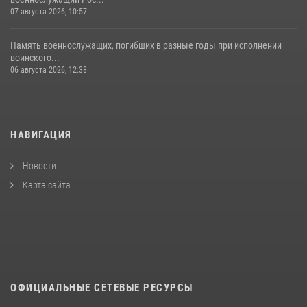
07 августа 2026, 10:57
Память военнослужащих, погибших в разные годы при исполнении
воинского...
06 августа 2026, 12:38
НАВИГАЦИЯ
Новости
Карта сайта
ОФИЦИАЛЬНЫЕ СЕТЕВЫЕ РЕСУРСЫ