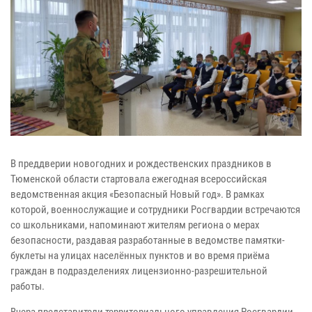
В преддверии новогодних и рождественских праздников в
Тюменской области стартовала ежегодная всероссийская
ведомственная акция «Безопасный Новый год». В рамках
которой, военнослужащие и сотрудники Росгвардии встречаются
со школьниками, напоминают жителям региона о мерах
безопасности, раздавая разработанные в ведомстве памятки-
буклеты на улицах населённых пунктов и во время приёма
граждан в подразделениях лицензионно-разрешительной
работы.
Вчера представители территориального управления Росгвардии