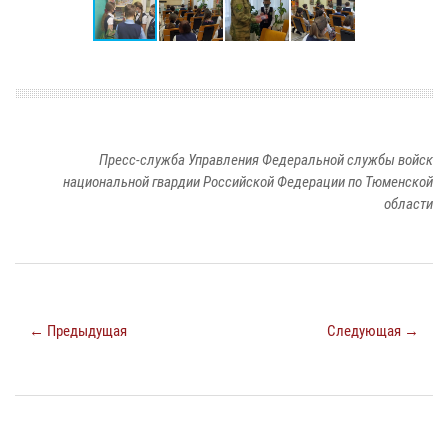
Пресс-служба Управления Федеральной службы войск
национальной гвардии Российской Федерации по Тюменской
области
← Предыдущая
Следующая →