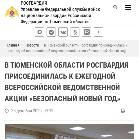
РОСГВАРДИЯ
Управление Федеральной службы войск
национальной гвардии Российской
Федерации по Тюменской области
Главная
Новости
В Тюменской области Росгвардия присоединилась к
ежегодной всероссийской ведомственной акции «Безопасный Новый год»
В ТЮМЕНСКОЙ ОБЛАСТИ РОСГВАРДИЯ
ПРИСОЕДИНИЛАСЬ К ЕЖЕГОДНОЙ
ВСЕРОССИЙСКОЙ ВЕДОМСТВЕННОЙ
АКЦИИ «БЕЗОПАСНЫЙ НОВЫЙ ГОД»
25 декабря 2020, 09:19