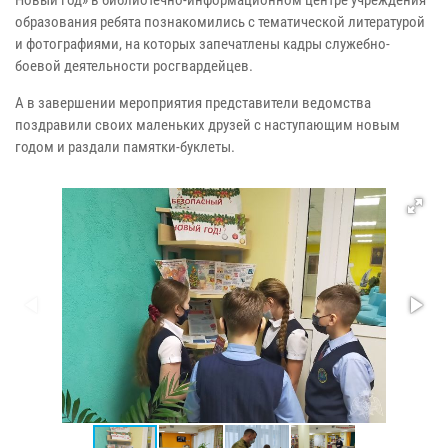
образования ребята познакомились с тематической литературой
и фотографиями, на которых запечатлены кадры служебно-
боевой деятельности росгвардейцев.
А в завершении мероприятия представители ведомства
поздравили своих маленьких друзей с наступающим новым
годом и раздали памятки-буклеты.