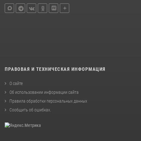
ПРАВОВАЯ И ТЕХНИЧЕСКАЯ ИНФОРМАЦИЯ
О сайте
Об использовании информации сайта
Правила обработки персональных данных
Сообщить об ошибках
.