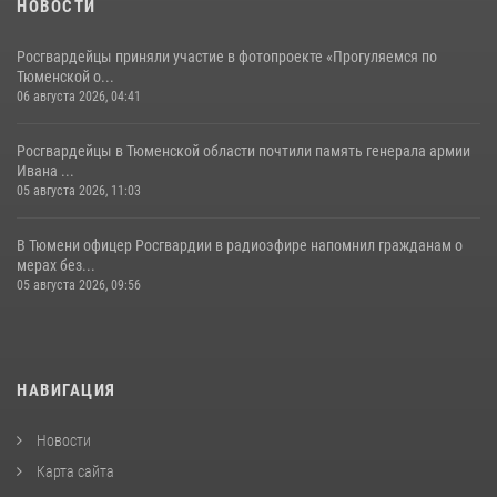
НОВОСТИ
Росгвардейцы приняли участие в фотопроекте «Прогуляемся по
Тюменской о...
06 августа 2026, 04:41
Росгвардейцы в Тюменской области почтили память генерала армии
Ивана ...
05 августа 2026, 11:03
В Тюмени офицер Росгвардии в радиоэфире напомнил гражданам о
мерах без...
05 августа 2026, 09:56
НАВИГАЦИЯ
Новости
Карта сайта