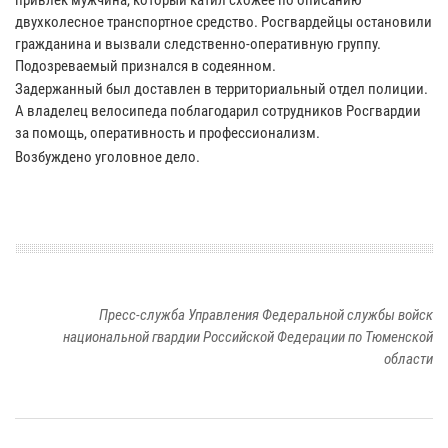
двухколесное транспортное средство. Росгвардейцы остановили
гражданина и вызвали следственно-оперативную группу.
Подозреваемый признался в содеянном.
Задержанный был доставлен в территориальный отдел полиции.
А владелец велосипеда поблагодарил сотрудников Росгвардии
за помощь, оперативность и профессионализм.
Возбуждено уголовное дело.
Пресс-служба Управления Федеральной службы войск
национальной гвардии Российской Федерации по Тюменской
области