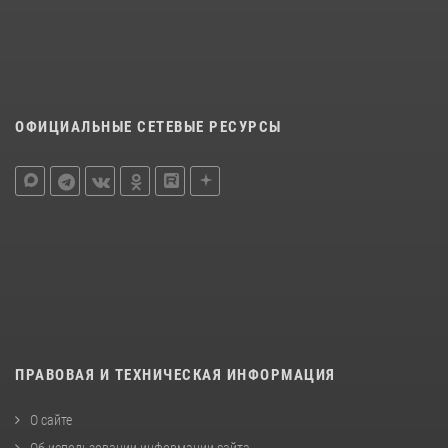
ОФИЦИАЛЬНЫЕ СЕТЕВЫЕ РЕСУРСЫ
ПРАВОВАЯ И ТЕХНИЧЕСКАЯ ИНФОРМАЦИЯ
О сайте
Об использовании информации сайта