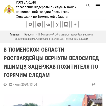
РОСГВАРДИЯ
Управление Федеральной службы войск
национальной гвардии Российской
Федерации по Тюменской области
Главная
Новости
В Тюменской области росгвардейцы вернули
велосипед ишимцу, задержав похитителя по горячим следам
В ТЮМЕНСКОЙ ОБЛАСТИ
РОСГВАРДЕЙЦЫ ВЕРНУЛИ ВЕЛОСИПЕД
ИШИМЦУ, ЗАДЕРЖАВ ПОХИТИТЕЛЯ ПО
ГОРЯЧИМ СЛЕДАМ
12 июля 2020, 13:04