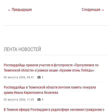
← Предыдущая
Следующая →
ЛЕНТА НОВОСТЕЙ
Росгвардейцы приняли участие в фотопроекте «Прогуляемся по
Тюменской области» в рамках акции «Храним огонь Победы»
06 августа 2026, 04:41
3
Росгвардейцы в Тюменской области почтили память генерала
армии Ивана Кирилловича Яковлева
05 августа 2026, 11:03
4
В Тюмени офицер Росгвардии в радиоэфире напомнил гражданам о