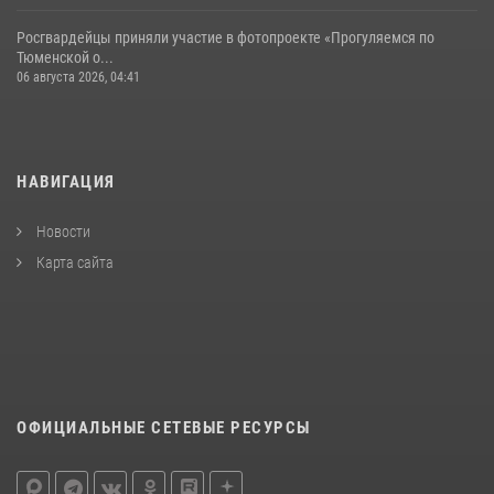
Росгвардейцы приняли участие в фотопроекте «Прогуляемся по
Тюменской о...
06 августа 2026, 04:41
НАВИГАЦИЯ
Новости
Карта сайта
ОФИЦИАЛЬНЫЕ СЕТЕВЫЕ РЕСУРСЫ