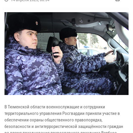
В Тюменской области военнослужащие и сотрудники
территориального управления Росгвардии приняли участие в
обеспечении охраны общественного правопорядка,
безопасности и антитеррористической защищённости граждан
во время празднования православного праздника Вербное