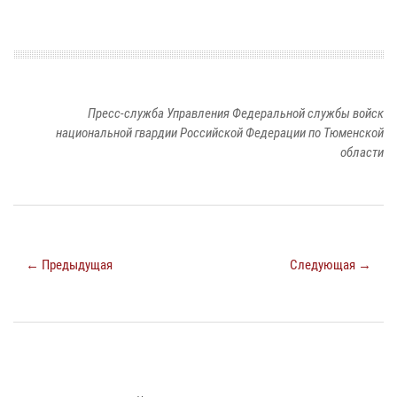
Пресс-служба Управления Федеральной службы войск
национальной гвардии Российской Федерации по Тюменской
области
← Предыдущая
Следующая →