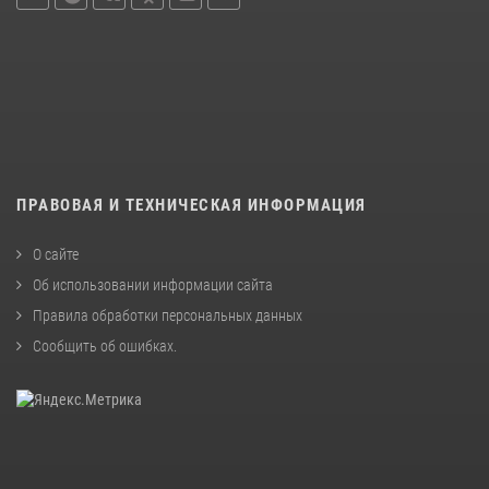
ПРАВОВАЯ И ТЕХНИЧЕСКАЯ ИНФОРМАЦИЯ
О сайте
Об использовании информации сайта
Правила обработки персональных данных
Сообщить об ошибках
.