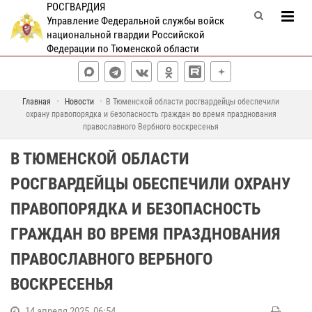
РОСГВАРДИЯ
Управление Федеральной службы войск
национальной гвардии Российской
Федерации по Тюменской области
Главная
Новости
В Тюменской области росгвардейцы обеспечили
охрану правопорядка и безопасность граждан во время празднования
православного Вербного воскресенья
В ТЮМЕНСКОЙ ОБЛАСТИ
РОСГВАРДЕЙЦЫ ОБЕСПЕЧИЛИ ОХРАНУ
ПРАВОПОРЯДКА И БЕЗОПАСНОСТЬ
ГРАЖДАН ВО ВРЕМЯ ПРАЗДНОВАНИЯ
ПРАВОСЛАВНОГО ВЕРБНОГО
ВОСКРЕСЕНЬЯ
14 апреля 2025, 06:54