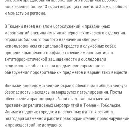
воскресенье. Более 13 тысяч верующих посетили Храмы, соборы
и монастыри региона.
В Тюмени перед началом богослужений и праздничных
мероприятий специалисты инженерно-технического отделения
отряда мобильного особого назначения «Вепрь» с
использованием специальной средств и служебных собак
провели комплексно-профилактические мероприятия по
антитеррористической защищённости и обследовали
религиозные объекты в на предмет своевременного
обнаружения подозрительных предметов и взрывчатых веществ.
Экипажи вневедомственной охраны обеспечили общественную
безопасность, находясь на маршрутах патрулирования. Посты
обеспечения правопорядка были выставлены в местах
проведения религиозных мероприятий в Тюмени, Тобольске,
Ишиме и в других городах и населенных пунктах региона.
Благодаря слаженной работе правоохранителей, правонарушений
и происшествий не допущено.