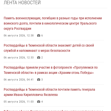
ЛЕНТА НОВОСТЕЙ
Память военнослужащих, погибших в разные годы при исполнении
воинского долга, почтили в кинологическом центре Уральского
округа Росгвардии
06 августа 2026, 12:38
6
Росгвардейцы в Тюменской области знакомят детей со своей
службой и напоминают о мерах безопасности
06 августа 2026, 12:33
2
Росгвардейцы приняли участие в фотопроекте «Прогуляемся по
Тюменской области» в рамках акции «Храним огонь Победы»
06 августа 2026, 04:41
3
Росгвардейцы в Тюменской области почтили память генерала
армии Ивана Кирилловича Яковлева
05 августа 2026, 11:03
4