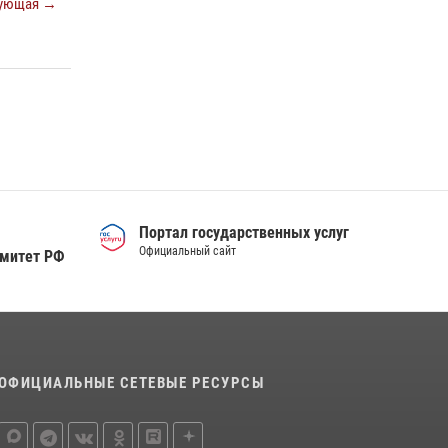
ующая →
Портал государственных услуг
Официальный сайт
омитет РФ
ОФИЦИАЛЬНЫЕ СЕТЕВЫЕ РЕСУРСЫ