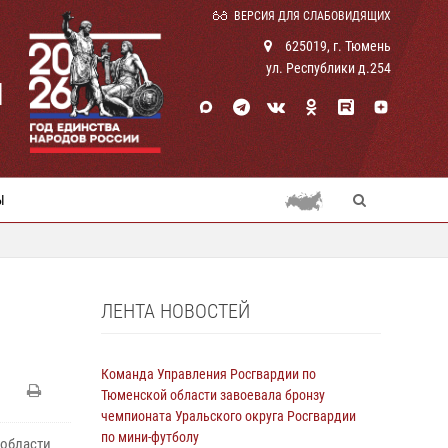
ВЕРСИЯ ДЛЯ СЛАБОВИДЯЩИХ
625019, г. Тюмень
ул. Республики д.254
И
Ы
ЛЕНТА НОВОСТЕЙ
Команда Управления Росгвардии по
Тюменской области завоевала бронзу
чемпионата Уральского округа Росгвардии
по мини-футболу
 области