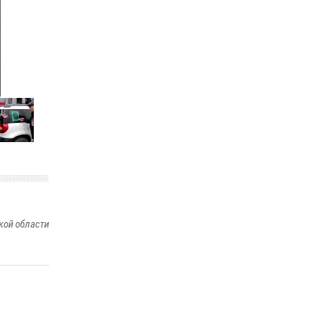
кой области