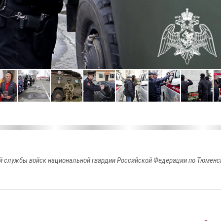
 службы войск национальной гвардии Российской Федерации по Тюменс