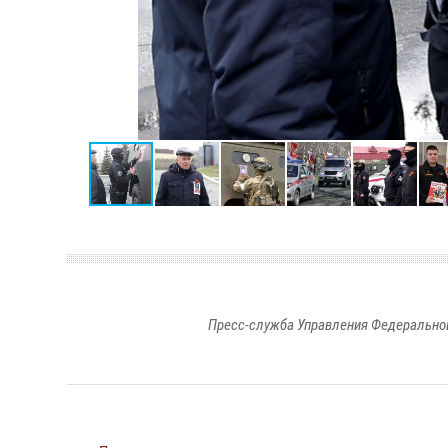
Пресс-служба Управления Федеральной