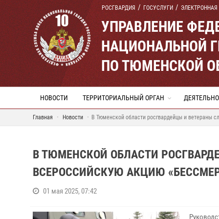
РОСГВАРДИЯ
ГОСУСЛУГИ
ЭЛЕКТРОННАЯ
УПРАВЛЕНИЕ ФЕД
НАЦИОНАЛЬНОЙ Г
ПО ТЮМЕНСКОЙ О
НОВОСТИ
ТЕРРИТОРИАЛЬНЫЙ ОРГАН
ДЕЯТЕЛЬНО
Главная
Новости
В Тюменской области росгвардейцы и ветераны с
В ТЮМЕНСКОЙ ОБЛАСТИ РОСГВАРД
ВСЕРОССИЙСКУЮ АКЦИЮ «БЕССМЕР
01 мая 2025, 07:42
Руководс