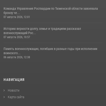
Команда Управления Росгвардии по Тюменской области завоевала
бронзу че...
07 августа 2026, 12:01
Историю верности долгу, семье и традициям рассказал
военнослужащий Рос...
07 августа 2026, 10:57
Память военнослужащих, погибших в разные годы при исполнении
воинского...
06 августа 2026, 12:38
НАВИГАЦИЯ
Новости
Карта сайта