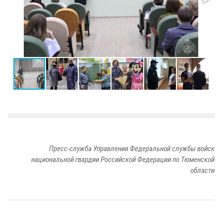
Пресс-служба Управления Федеральной службы войск
национальной гвардии Российской Федерации по Тюменской
области