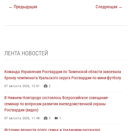
← Предыдущая
Следующая →
ЛЕНТА НОВОСТЕЙ
Команда Управления Росгвардии по Тюменской области завоевала
бронзу чемпионата Уральского округа Росгвардии по мини-футболу
07 августа 2026, 12:01
2
В Нижнем Новгороде состоялось Всероссийское совещание-
семинар по вопросам развития вневедомственной охраны
Росгвардии (видео)
07 августа 2026, 11:48
3
1
Историю верности долгу, семье и традициям рассказал