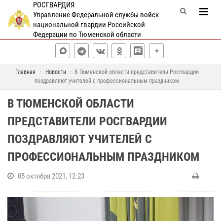
РОСГВАРДИЯ
Управление Федеральной службы войск
национальной гвардии Российской
Федерации по Тюменской области
Главная
Новости
В Тюменской области представители Росгвардии
поздравляют учителей с профессиональным праздником
В ТЮМЕНСКОЙ ОБЛАСТИ
ПРЕДСТАВИТЕЛИ РОСГВАРДИИ
ПОЗДРАВЛЯЮТ УЧИТЕЛЕЙ С
ПРОФЕССИОНАЛЬНЫМ ПРАЗДНИКОМ
05 октября 2021, 12:23