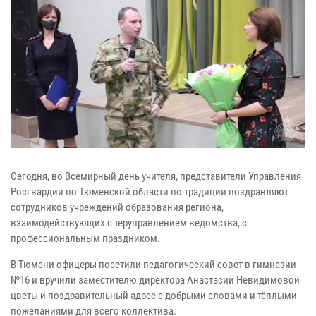
Сегодня, во Всемирный день учителя, представители Управления
Росгвардии по Тюменской области по традиции поздравляют
сотрудников учреждений образования региона,
взаимодействующих с теруправлением ведомства, с
профессиональным праздником.
В Тюмени офицеры посетили педагогический совет в гимназии
№16 и вручили заместителю директора Анастасии Невидимовой
цветы и поздравительный адрес с добрыми словами и тёплыми
пожеланиями для всего коллектива.