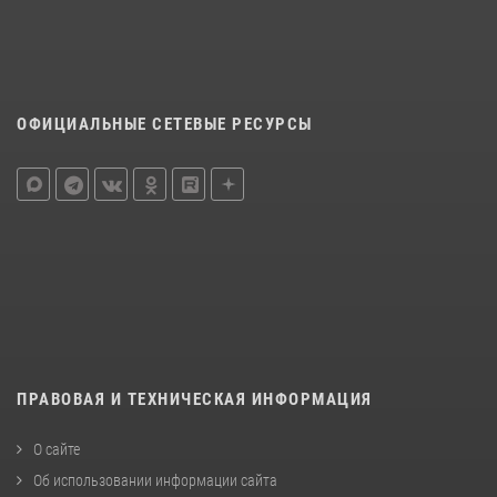
ОФИЦИАЛЬНЫЕ СЕТЕВЫЕ РЕСУРСЫ
ПРАВОВАЯ И ТЕХНИЧЕСКАЯ ИНФОРМАЦИЯ
О сайте
Об использовании информации сайта