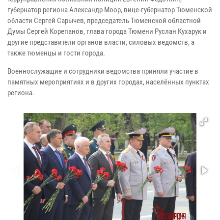
губернатор региона Александр Моор, вице-губернатор Тюменской
области Сергей Сарычев, председатель Тюменской областной
Думы Сергей Корепанов, глава города Тюмени Руслан Кухарук и
другие представители органов власти, силовых ведомств, а
также тюменцы и гости города.
Военнослужащие и сотрудники ведомства приняли участие в
памятных мероприятиях и в других городах, населённых пунктах
региона.