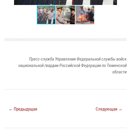
Пресс-служба Управления Федеральной службы войск
национальной гвардии Российской Федерации по Тюменской
области
← Предыдущая
Следующая →