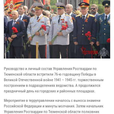
Руководство и личный состав Управления Росгвардии по
Тюменской области встретили 76-ю годовщину Победы в
Великой Отечественной войне 1941 – 1945 гг. торжественным
построением в подразделениях ведомства. А продолжился
праздничный день на городских и районных площадках.
Мероприятие в терруправлении началось с выноса знамени
Российской Федерации и минуты молчания. Затем начальник
Управления Росгвардии по Тюменской области полковник