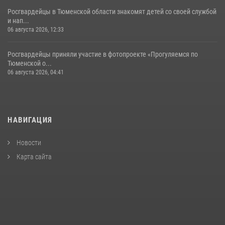
Росгвардейцы в Тюменской области знакомят детей со своей службой
и нап...
06 августа 2026, 12:33
Росгвардейцы приняли участие в фотопроекте «Прогуляемся по
Тюменской о...
06 августа 2026, 04:41
НАВИГАЦИЯ
Новости
Карта сайта