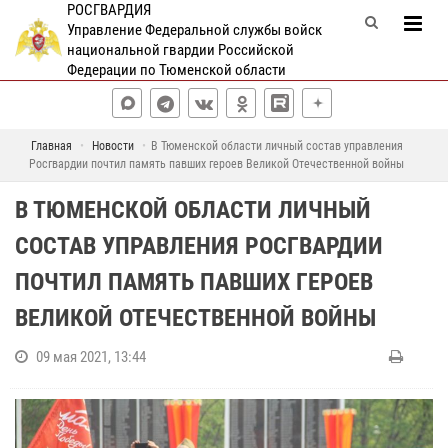
РОСГВАРДИЯ
Управление Федеральной службы войск
национальной гвардии Российской
Федерации по Тюменской области
Главная
Новости
В Тюменской области личный состав управления
Росгвардии почтил память павших героев Великой Отечественной войны
В ТЮМЕНСКОЙ ОБЛАСТИ ЛИЧНЫЙ
СОСТАВ УПРАВЛЕНИЯ РОСГВАРДИИ
ПОЧТИЛ ПАМЯТЬ ПАВШИХ ГЕРОЕВ
ВЕЛИКОЙ ОТЕЧЕСТВЕННОЙ ВОЙНЫ
09 мая 2021, 13:44