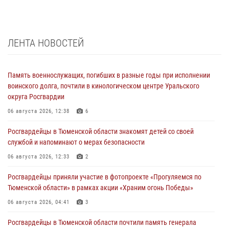
ЛЕНТА НОВОСТЕЙ
Память военнослужащих, погибших в разные годы при исполнении
воинского долга, почтили в кинологическом центре Уральского
округа Росгвардии
06 августа 2026, 12:38
6
Росгвардейцы в Тюменской области знакомят детей со своей
службой и напоминают о мерах безопасности
06 августа 2026, 12:33
2
Росгвардейцы приняли участие в фотопроекте «Прогуляемся по
Тюменской области» в рамках акции «Храним огонь Победы»
06 августа 2026, 04:41
3
Росгвардейцы в Тюменской области почтили память генерала