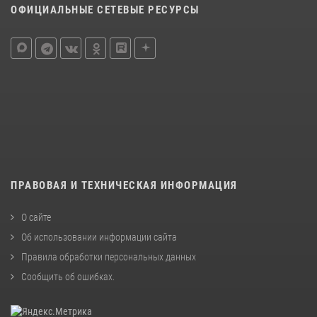
ОФИЦИАЛЬНЫЕ СЕТЕВЫЕ РЕСУРСЫ
ПРАВОВАЯ И ТЕХНИЧЕСКАЯ ИНФОРМАЦИЯ
О сайте
Об использовании информации сайта
Правила обработки персональных данных
Сообщить об ошибках
.