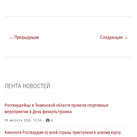
← Предыдущая
Следующая →
ЛЕНТА НОВОСТЕЙ
Росгвардейцы в Тюменской области провели спортивные
мероприятия в День физкультурника
08 августа 2026, 15:54
4
Кинологи Росгвардии со всей страны приступили к новому курсу