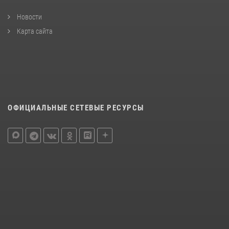
Новости
Карта сайта
ОФИЦИАЛЬНЫЕ СЕТЕВЫЕ РЕСУРСЫ