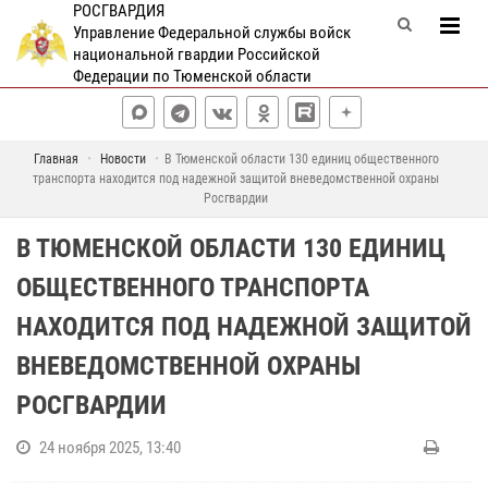
РОСГВАРДИЯ
Управление Федеральной службы войск
национальной гвардии Российской
Федерации по Тюменской области
Главная
Новости
В Тюменской области 130 единиц общественного
транспорта находится под надежной защитой вневедомственной охраны
Росгвардии
В ТЮМЕНСКОЙ ОБЛАСТИ 130 ЕДИНИЦ
ОБЩЕСТВЕННОГО ТРАНСПОРТА
НАХОДИТСЯ ПОД НАДЕЖНОЙ ЗАЩИТОЙ
ВНЕВЕДОМСТВЕННОЙ ОХРАНЫ
РОСГВАРДИИ
24 ноября 2025, 13:40