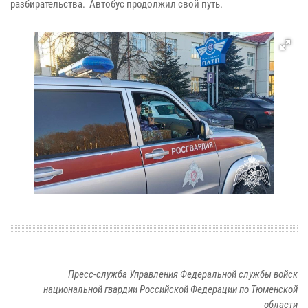
разбирательства. Автобус продолжил свой путь.
Пресс-служба Управления Федеральной службы войск
национальной гвардии Российской Федерации по Тюменской
области