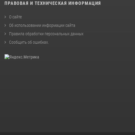
ПРАВОВАЯ И ТЕХНИЧЕСКАЯ ИНФОРМАЦИЯ
О сайте
Об использовании информации сайта
Правила обработки персональных данных
Сообщить об ошибках
.