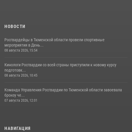
НОВОСТИ
Росгвардейцы в Тюменской области провели спортивные
мероприятия в День...
08 августа 2026, 15:54
Кинологи Росгвардии со всей страны приступили к новому курсу
подготовк...
08 августа 2026, 10:45
Команда Управления Росгвардии по Тюменской области завоевала
бронзу че...
07 августа 2026, 12:01
НАВИГАЦИЯ