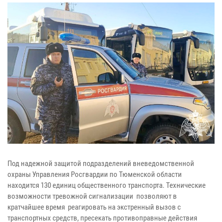
Под надежной защитой подразделений вневедомственной
охраны Управления Росгвардии по Тюменской области
находится 130 единиц общественного транспорта. Технические
возможности тревожной сигнализации позволяют в
кратчайшее время реагировать на экстренный вызов с
транспортных средств, пресекать противоправные действия