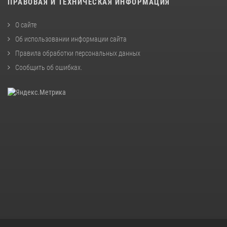
ПРАВОВАЯ И ТЕХНИЧЕСКАЯ ИНФОРМАЦИЯ
О сайте
Об использовании информации сайта
Правила обработки персональных данных
Сообщить об ошибках
.