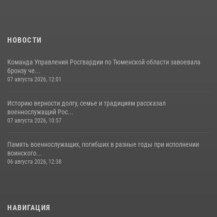
НОВОСТИ
Команда Управления Росгвардии по Тюменской области завоевала
бронзу че...
07 августа 2026, 12:01
Историю верности долгу, семье и традициям рассказал
военнослужащий Рос...
07 августа 2026, 10:57
Память военнослужащих, погибших в разные годы при исполнении
воинского...
06 августа 2026, 12:38
НАВИГАЦИЯ