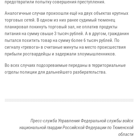
предотвратили попытку совершения преступления.
Аналогичные случаи произошли ещё на двух объектах крупных
торговых сетей. В одном из них ранее судимый тюменец
планировал покинуть торговый зал, не оплатив продукты
питания на сумму свыше 3 тысяч рублей. А в другом, гражданин
пытался похитить товар на сумму более 6 тысяч рублей. По
сигналу «тревога» в считаные минуты на место происшествия
прибыли росгвардейцы и задержали злоумышленников.
Во всех случаях подозреваемые переданы в территориальные
отделы полиции для дальнейшего разбирательства.
Пресс-служба Управления Федеральной службы войск
национальной гвардии Российской Федерации по Тюменской
области