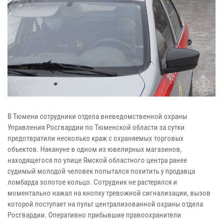
В Тюмени сотрудники отдела вневедомственной охраны
Управления Росгвардии по Тюменской области за сутки
предотвратили несколько краж с охраняемых торговых
объектов. Накануне в одном из ювелирных магазинов,
находящегося по улице Ямской областного центра ранее
судимый молодой человек попытался похитить у продавца
ломбарда золотое кольцо. Сотрудник не растерялся и
моментально нажал на кнопку тревожной сигнализации, вызов
которой поступает на пульт централизованной охраны отдела
Росгвардии. Оперативно прибывшие правоохранители