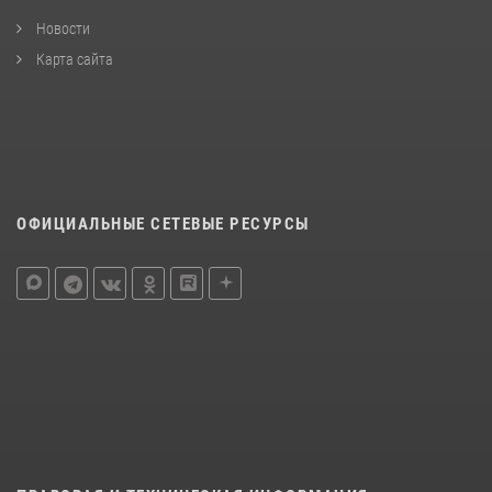
Новости
Карта сайта
ОФИЦИАЛЬНЫЕ СЕТЕВЫЕ РЕСУРСЫ