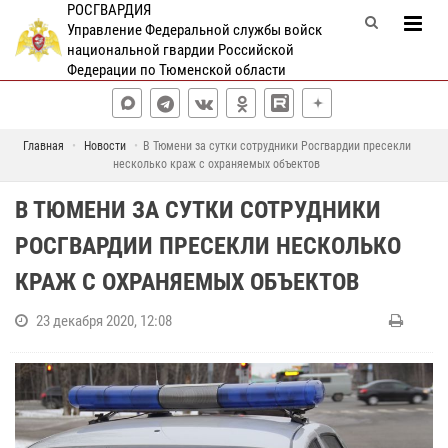
РОСГВАРДИЯ
Управление Федеральной службы войск
национальной гвардии Российской
Федерации по Тюменской области
Главная
Новости
В Тюмени за сутки сотрудники Росгвардии пресекли
несколько краж с охраняемых объектов
В ТЮМЕНИ ЗА СУТКИ СОТРУДНИКИ
РОСГВАРДИИ ПРЕСЕКЛИ НЕСКОЛЬКО
КРАЖ С ОХРАНЯЕМЫХ ОБЪЕКТОВ
23 декабря 2020, 12:08