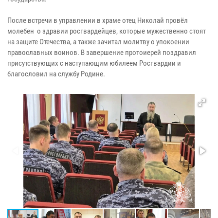
После встречи в управлении в храме отец Николай провёл
молебен о здравии росгвардейцев, которые мужественно стоят
на защите Отечества, а также зачитал молитву о упокоении
православных воинов. В завершение протоиерей поздравил
присутствующих с наступающим юбилеем Росгвардии и
благословил на службу Родине.