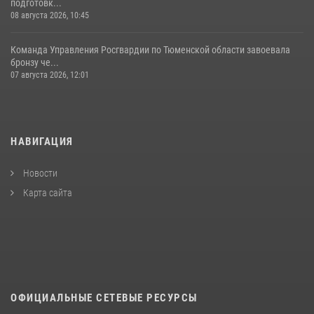
подготовк...
08 августа 2026, 10:45
Команда Управления Росгвардии по Тюменской области завоевала
бронзу че...
07 августа 2026, 12:01
НАВИГАЦИЯ
Новости
Карта сайта
ОФИЦИАЛЬНЫЕ СЕТЕВЫЕ РЕСУРСЫ