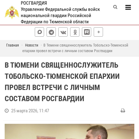
РОСГВАРДИЯ
Управление Федеральной службы войск
национальной гвардии Российской
Федерации по Тюменской области
Главная
Новости
В Тюмени священнослужитель Тобольско-Тюменской
епархии провел встречи с личным составом Росгвардии
В ТЮМЕНИ СВЯЩЕННОСЛУЖИТЕЛЬ
ТОБОЛЬСКО-ТЮМЕНСКОЙ ЕПАРХИИ
ПРОВЕЛ ВСТРЕЧИ С ЛИЧНЫМ
СОСТАВОМ РОСГВАРДИИ
25 марта 2026, 11:47