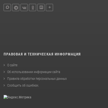
ПРАВОВАЯ И ТЕХНИЧЕСКАЯ ИНФОРМАЦИЯ
О сайте
Об использовании информации сайта
Правила обработки персональных данных
Сообщить об ошибках
.