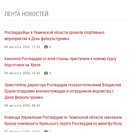
ЛЕНТА НОВОСТЕЙ
Росгвардейцы в Тюменской области провели спортивные
мероприятия в День физкультурника
08 августа 2026, 15:54
4
Кинологи Росгвардии со всей страны приступили к новому курсу
подготовки на Урале
08 августа 2026, 10:45
3
Заместитель директора Росгвардии генерал-полковник Владислав
Ершов поздравил военнослужащих и сотрудников ведомства с
Днем физкультурника
08 августа 2026, 08:43
Команда Управления Росгвардии по Тюменской области завоевала
бронзу чемпионата Уральского округа Росгвардии по мини-футболу
07 августа 2026, 12:01
2