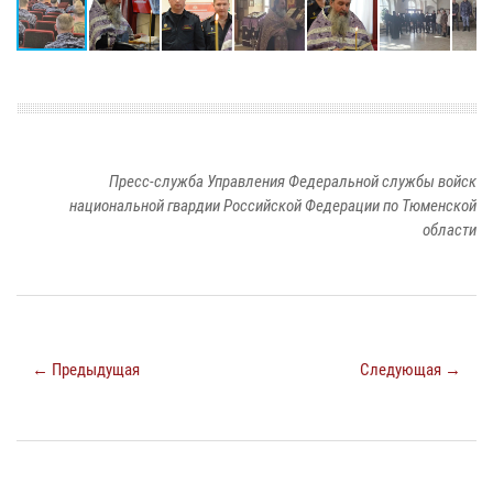
Пресс-служба Управления Федеральной службы войск
национальной гвардии Российской Федерации по Тюменской
области
← Предыдущая
Следующая →