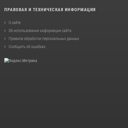
ПРАВОВАЯ И ТЕХНИЧЕСКАЯ ИНФОРМАЦИЯ
О сайте
Об использовании информации сайта
Правила обработки персональных данных
Сообщить об ошибках
.