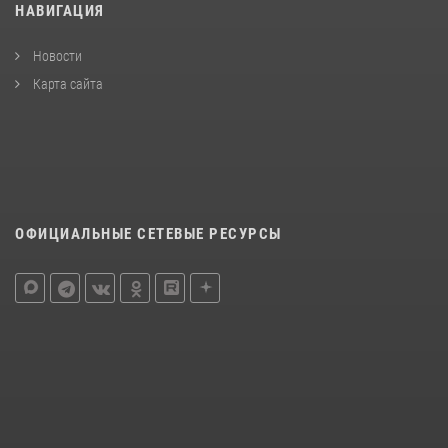
НАВИГАЦИЯ
Новости
Карта сайта
ОФИЦИАЛЬНЫЕ СЕТЕВЫЕ РЕСУРСЫ