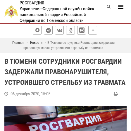
РОСГВАРДИЯ
Управление Федеральной службы войск
национальной гвардии Российской
Федерации по Тюменской области
Главная
Новости
В Тюмени сотрудники Росгвардии задержали
правонарушителя, устроившего стрельбу из травмата
В ТЮМЕНИ СОТРУДНИКИ РОСГВАРДИИ
ЗАДЕРЖАЛИ ПРАВОНАРУШИТЕЛЯ,
УСТРОИВШЕГО СТРЕЛЬБУ ИЗ ТРАВМАТА
06 декабря 2020, 15:05