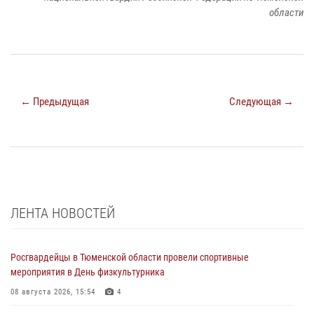
области
← Предыдущая
Следующая →
ЛЕНТА НОВОСТЕЙ
Росгвардейцы в Тюменской области провели спортивные
мероприятия в День физкультурника
08 августа 2026, 15:54
4