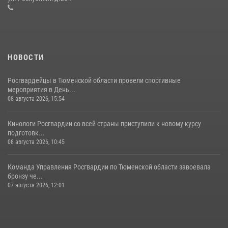
16 июля 2026, 10:42
4
НОВОСТИ
Росгвардейцы в Тюменской области провели спортивные
мероприятия в День...
08 августа 2026, 15:54
Кинологи Росгвардии со всей страны приступили к новому курсу
подготовк...
08 августа 2026, 10:45
Команда Управления Росгвардии по Тюменской области завоевала
бронзу че...
07 августа 2026, 12:01