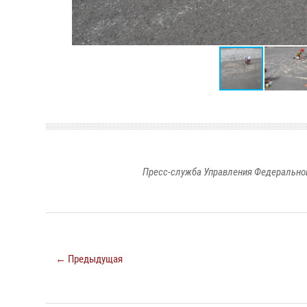
Пресс-служба Управления Федеральной
← Предыдущая