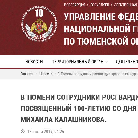
РОСГВАРДИЯ
ГОСУСЛУГИ
ЭЛЕКТРОННАЯ
УПРАВЛЕНИЕ ФЕД
НАЦИОНАЛЬНОЙ Г
ПО ТЮМЕНСКОЙ О
НОВОСТИ
ТЕРРИТОРИАЛЬНЫЙ ОРГАН
ДЕЯТЕЛЬНО
Главная
Новости
В Тюмени сотрудники росгвардии провели конкурс
В ТЮМЕНИ СОТРУДНИКИ РОСГВАРДИ
ПОСВЯЩЕННЫЙ 100-ЛЕТИЮ СО ДНЯ
МИХАИЛА КАЛАШНИКОВА.
17 июля 2019, 04:26