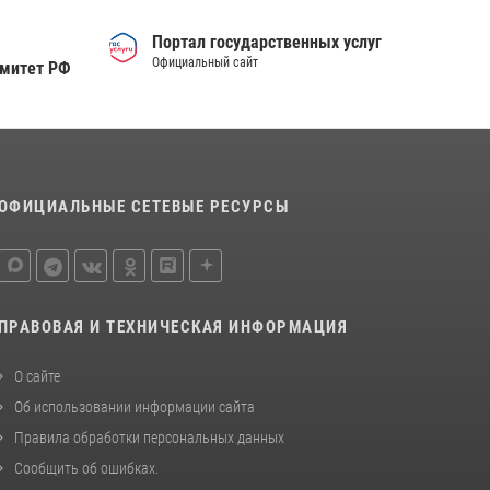
Портал государственных услуг
Официальный сайт
омитет РФ
ОФИЦИАЛЬНЫЕ СЕТЕВЫЕ РЕСУРСЫ
ПРАВОВАЯ И ТЕХНИЧЕСКАЯ ИНФОРМАЦИЯ
О сайте
Об использовании информации сайта
Правила обработки персональных данных
Сообщить об ошибках
.