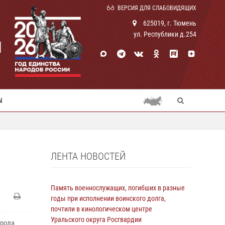
ВЕРСИЯ ДЛЯ СЛАБОВИДЯЩИХ
625019, г. Тюмень
ул. Республики д.254
И
Ы
ЛЕНТА НОВОСТЕЙ
Память военнослужащих, погибших в разные
годы при исполнении воинского долга,
почтили в кинологическом центре
Уральского округа Росгвардии
орода