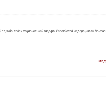
 службы войск национальной гвардии Российской Федерации по Тюменс
След