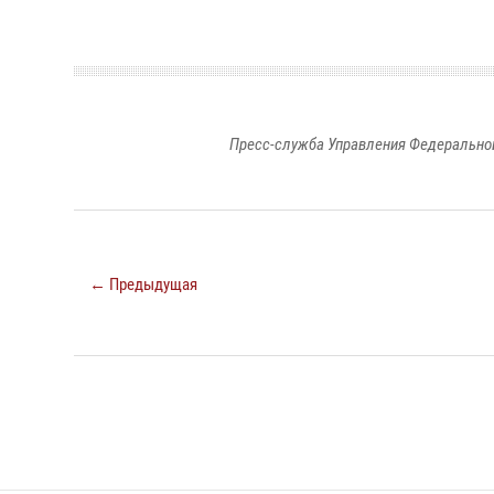
Пресс-служба Управления Федеральной
← Предыдущая