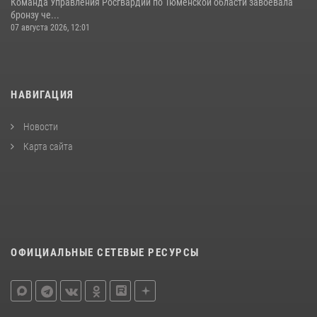
Команда Управления Росгвардии по Тюменской области завоевала
бронзу че...
07 августа 2026, 12:01
НАВИГАЦИЯ
Новости
Карта сайта
ОФИЦИАЛЬНЫЕ СЕТЕВЫЕ РЕСУРСЫ