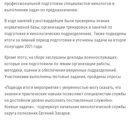
профессиональной подготовки специалистов-кинологов в
выполнении задач по предназначению.
В ходе занятий у росгвардейцев были проверены знания
нормативной базы, организации тренировок и занятий по
подготовке в кинологических подразделениях. Также подведены
итоги за зимний период подготовки и уточнены задачи на второе
полугодие 2021 года.
Кроме этого, на сборе заслушаны доклады военнослужащих,
которые они подготовили по темам организации работы,
методики, оценки и обеспечения вверенных подразделений.
Участниками выполнены тестовые задания, пройдены опросы.
«Подводя итоги мероприятия с уверенностью могу сказать, что
знания и практические навыки позволяют специалистам службы
на достойном уровне выполнять поставленные служебно-
боевые задачи», - подчеркнул начальник кинологической службы
округа полковник Евгений Захаров.