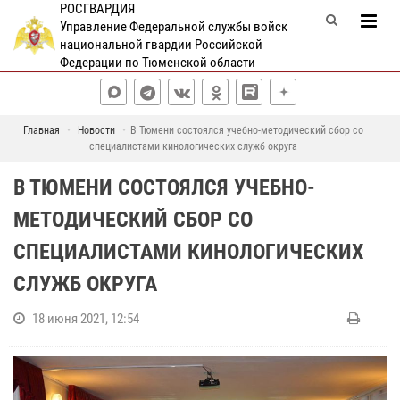
РОСГВАРДИЯ
Управление Федеральной службы войск
национальной гвардии Российской
Федерации по Тюменской области
Главная
Новости
В Тюмени состоялся учебно-методический сбор со
специалистами кинологических служб округа
В ТЮМЕНИ СОСТОЯЛСЯ УЧЕБНО-
МЕТОДИЧЕСКИЙ СБОР СО
СПЕЦИАЛИСТАМИ КИНОЛОГИЧЕСКИХ
СЛУЖБ ОКРУГА
18 июня 2021, 12:54