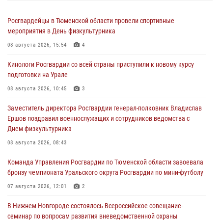
Росгвардейцы в Тюменской области провели спортивные
мероприятия в День физкультурника
08 августа 2026, 15:54
4
Кинологи Росгвардии со всей страны приступили к новому курсу
подготовки на Урале
08 августа 2026, 10:45
3
Заместитель директора Росгвардии генерал-полковник Владислав
Ершов поздравил военнослужащих и сотрудников ведомства с
Днем физкультурника
08 августа 2026, 08:43
Команда Управления Росгвардии по Тюменской области завоевала
бронзу чемпионата Уральского округа Росгвардии по мини-футболу
07 августа 2026, 12:01
2
В Нижнем Новгороде состоялось Всероссийское совещание-
семинар по вопросам развития вневедомственной охраны