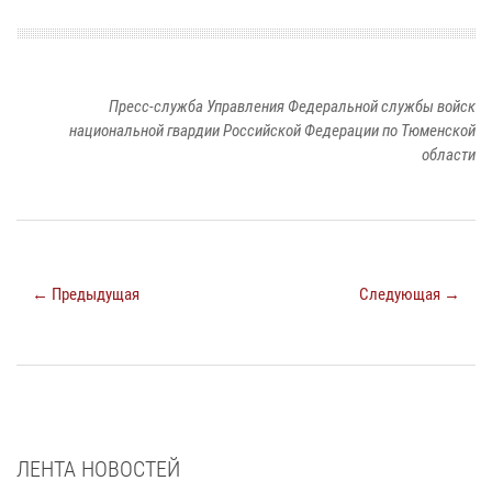
Пресс-служба Управления Федеральной службы войск
национальной гвардии Российской Федерации по Тюменской
области
← Предыдущая
Следующая →
ЛЕНТА НОВОСТЕЙ