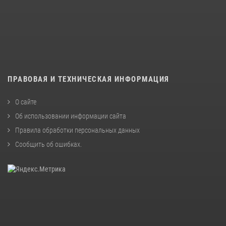
ПРАВОВАЯ И ТЕХНИЧЕСКАЯ ИНФОРМАЦИЯ
О сайте
Об использовании информации сайта
Правила обработки персональных данных
Сообщить об ошибках
.