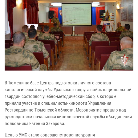
В Тюмени на базе Центра подготовки личного состава
кинологической службы Уральского округа войск национальной
гвардии состоялся учебно-методический сбор, в котором
приняли участие и специалисты-кинологи Управления
Росгвардии по Тюменской области. Мероприятие прошло под
руководством начальника кинологической службы объединения
полковника Евгения Захарова.
Целью УМС стало совершенствование уровня