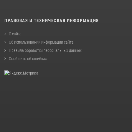
ПРАВОВАЯ И ТЕХНИЧЕСКАЯ ИНФОРМАЦИЯ
О сайте
Об использовании информации сайта
Правила обработки персональных данных
Сообщить об ошибках
.