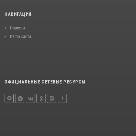
НАВИГАЦИЯ
Новости
Карта сайта
ОФИЦИАЛЬНЫЕ СЕТЕВЫЕ РЕСУРСЫ