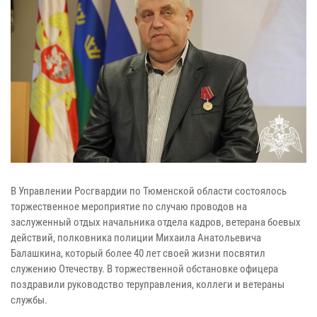
В Управлении Росгвардии по Тюменской области состоялось
торжественное мероприятие по случаю проводов на
заслуженный отдых начальника отдела кадров, ветерана боевых
действий, полковника полиции Михаила Анатольевича
Балашкина, который более 40 лет своей жизни посвятил
служению Отечеству. В торжественной обстановке офицера
поздравили руководство теруправления, коллеги и ветераны
службы.