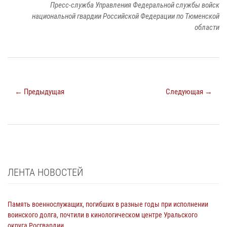
Пресс-служба Управления Федеральной службы войск
национальной гвардии Российской Федерации по Тюменской
области
← Предыдущая
Следующая →
ЛЕНТА НОВОСТЕЙ
Память военнослужащих, погибших в разные годы при исполнении
воинского долга, почтили в кинологическом центре Уральского
округа Росгвардии