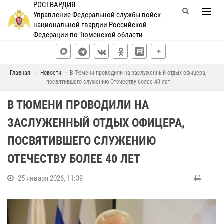
РОСГВАРДИЯ
Управление Федеральной службы войск
национальной гвардии Российской
Федерации по Тюменской области
Главная
Новости
В Тюмени проводили на заслуженный отдых офицера,
посвятившего служению Отечеству более 40 лет
В ТЮМЕНИ ПРОВОДИЛИ НА
ЗАСЛУЖЕННЫЙ ОТДЫХ ОФИЦЕРА,
ПОСВЯТИВШЕГО СЛУЖЕНИЮ
ОТЕЧЕСТВУ БОЛЕЕ 40 ЛЕТ
25 января 2026, 11:39